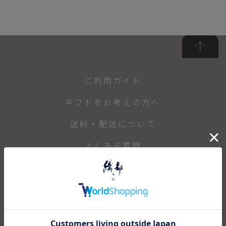
ご利用ガイド
ギフトをお考えの方へ
送料・配送について
よくある質問
返品・キャンセル
店舗のご案内
プライバシーポリシー