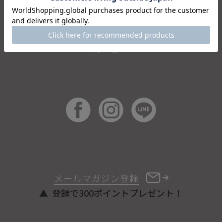
特定商取引法に基づく表記
会員規約
お問い合わせ
メールマガジン登録
登録で300ポイントプレゼント！