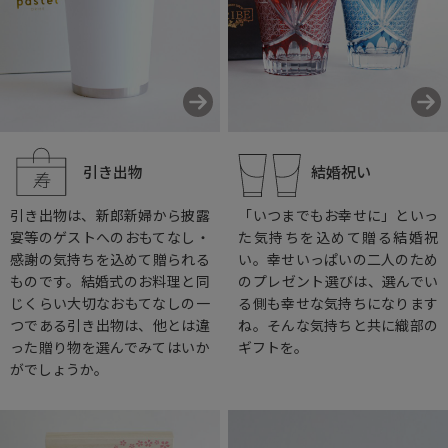
引き出物
結婚祝い
引き出物は、新郎新婦から披露
「いつまでもお幸せに」といっ
宴等のゲストへのおもてなし・
た気持ちを込めて贈る結婚祝
感謝の気持ちを込めて贈られる
い。幸せいっぱいの二人のため
ものです。結婚式のお料理と同
のプレゼント選びは、選んでい
じくらい大切なおもてなしの一
る側も幸せな気持ちになります
つである引き出物は、他とは違
ね。そんな気持ちと共に織部の
った贈り物を選んでみてはいか
ギフトを。
がでしょうか。