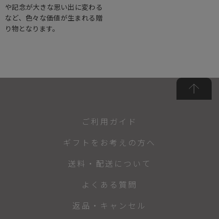
や記念が大きな思い出に変わる
など、色々な価値が生まれる贈
り物となります。
ご利用ガイド
ギフトをお考えの方へ
送料・配送について
よくある質問
返品・キャンセル