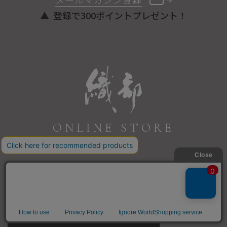
登録で300ポイントプレゼント！
ONLINE STORE
COPYRIGHT © ORIBE ALL RIGHTS RESERVED.
商品を探す
SEARCH