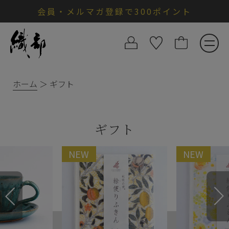
会員・メルマガ登録で300ポイント
ホーム
ギフト
ギフト