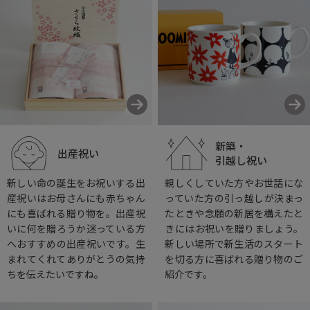
新築・
出産祝い
引越し祝い
新しい命の誕生をお祝いする出
親しくしていた方やお世話にな
産祝いはお母さんにも赤ちゃん
っていた方の引っ越しが決まっ
にも喜ばれる贈り物を。出産祝
たときや念願の新居を構えたと
いに何を贈ろうか迷っている方
きにはお祝いを贈りましょう。
へおすすめの出産祝いです。生
新しい場所で新生活のスタート
まれてくれてありがとうの気持
を切る方に喜ばれる贈り物のご
ちを伝えたいですね。
紹介です。