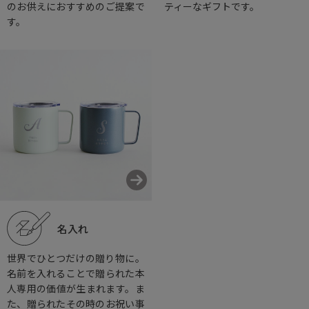
のお供えにおすすめのご提案で
ティーなギフトです。
す。
名入れ
世界でひとつだけの贈り物に。
名前を入れることで贈られた本
人専用の価値が生まれます。ま
た、贈られたその時のお祝い事