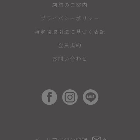
店舗のご案内
プライバシーポリシー
特定商取引法に基づく表記
会員規約
お問い合わせ
メールマガジン登録