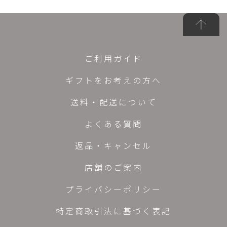
ご利用ガイド
ギフトをお考えの方へ
送料・配送について
よくある質問
返品・キャンセル
店舗のご案内
プライバシーポリシー
特定商取引法に基づく表記