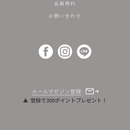
会員規約
お問い合わせ
メールマガジン登録
登録で300ポイントプレゼント！