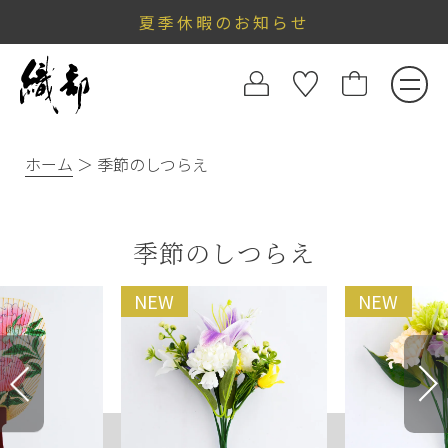
夏季休暇のお知らせ
ホーム
季節のしつらえ
季節のしつらえ