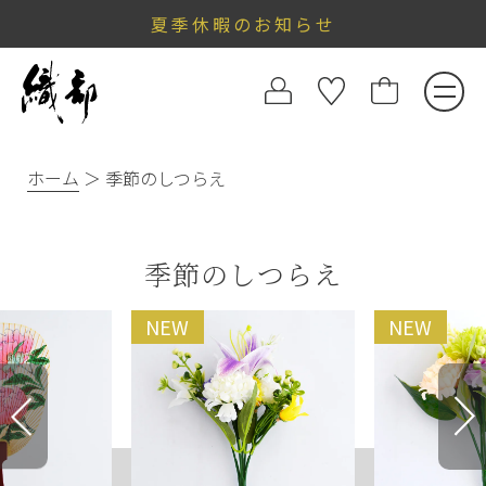
夏季休暇のお知らせ
ホーム
季節のしつらえ
季節のしつらえ