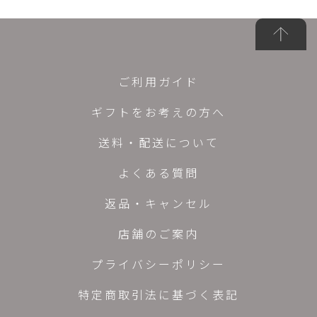
ご利用ガイド
ギフトをお考えの方へ
送料・配送について
よくある質問
返品・キャンセル
店舗のご案内
プライバシーポリシー
特定商取引法に基づく表記