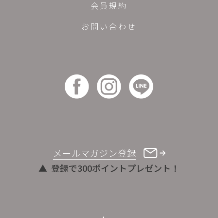
会員規約
お問い合わせ
メールマガジン登録
登録で300ポイントプレゼント！