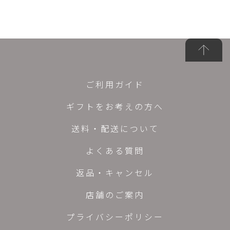
ご利用ガイド
ギフトをお考えの方へ
送料・配送について
よくある質問
返品・キャンセル
店舗のご案内
プライバシーポリシー