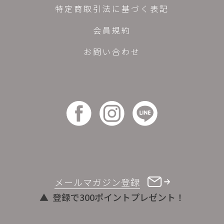
特定商取引法に基づく表記
会員規約
お問い合わせ
メールマガジン登録
登録で300ポイントプレゼント！