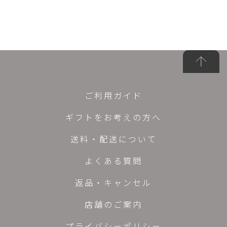
ご利用ガイド
ギフトをお考えの方へ
送料・配送について
よくある質問
返品・キャンセル
店舗のご案内
プライバシーポリシー