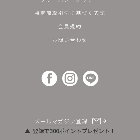
特定商取引法に基づく表記
会員規約
お問い合わせ
メールマガジン登録
登録で300ポイントプレゼント！