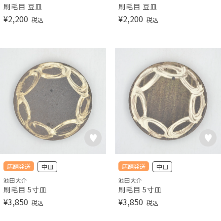
刷毛目 豆皿
刷毛目 豆皿
¥
2,200
¥
2,200
税込
税込
店舗発送
店舗発送
中皿
中皿
池田大介
池田大介
刷毛目 5寸皿
刷毛目 5寸皿
¥
3,850
¥
3,850
税込
税込