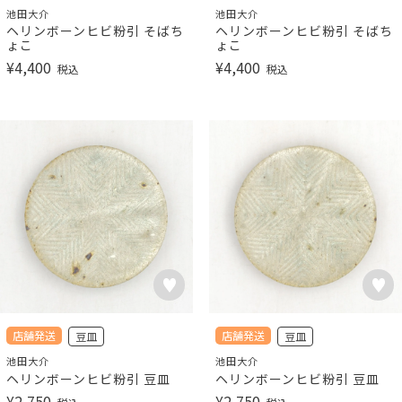
池田大介
池田大介
ヘリンボーンヒビ粉引 そばち
ヘリンボーンヒビ粉引 そばち
ょこ
ょこ
¥
4,400
¥
4,400
税込
税込
店舗発送
店舗発送
豆皿
豆皿
池田大介
池田大介
ヘリンボーンヒビ粉引 豆皿
ヘリンボーンヒビ粉引 豆皿
¥
2,750
¥
2,750