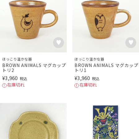
ほっこり温かな器
ほっこり温かな器
BROWN ANIMALS マグカップ
BROWN ANIMALS マグカップ
トリ2
トリ1
¥
3,960
¥
3,960
税込
税込
在庫切れ
在庫切れ