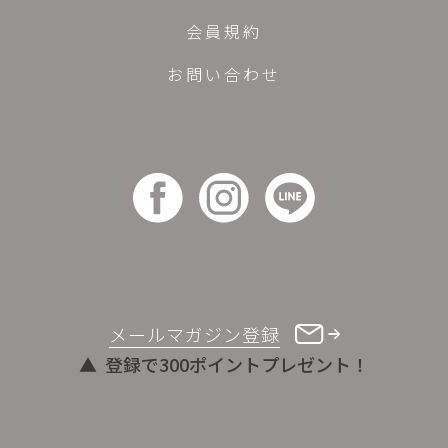
会員規約
お問い合わせ
メールマガジン登録
登録で300ポイントプレゼント！