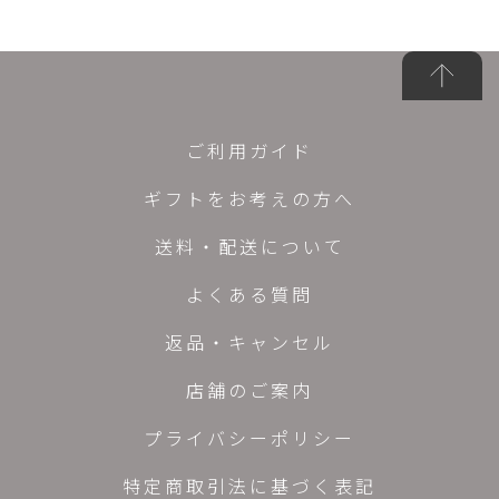
ご利用ガイド
ギフトをお考えの方へ
送料・配送について
よくある質問
返品・キャンセル
店舗のご案内
プライバシーポリシー
特定商取引法に基づく表記