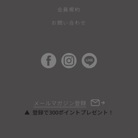
会員規約
お問い合わせ
メールマガジン登録
登録で300ポイントプレゼント！