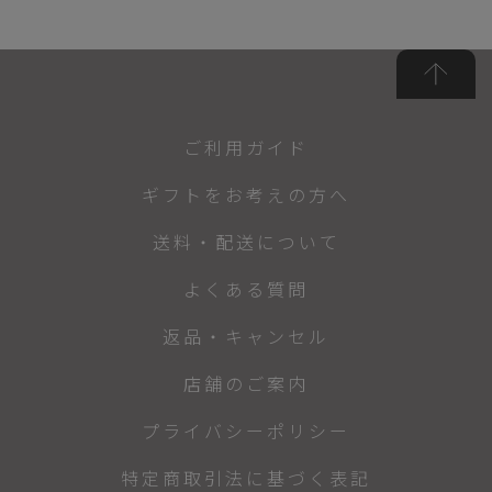
ご利用ガイド
ギフトをお考えの方へ
送料・配送について
よくある質問
返品・キャンセル
店舗のご案内
プライバシーポリシー
特定商取引法に基づく表記