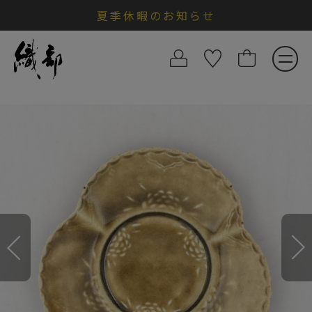
夏季休暇のお知らせ