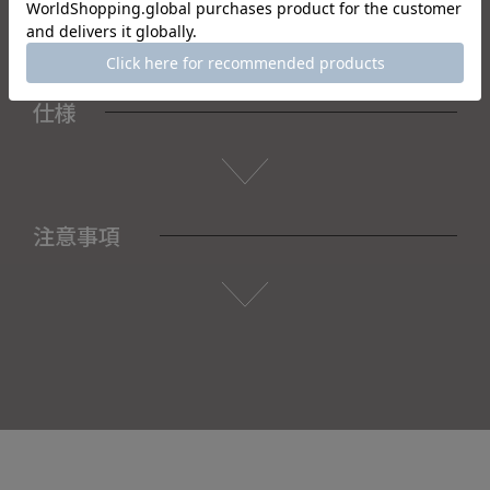
仕様
注意事項