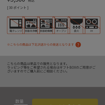
税込
[
30
ポイント ]
※こちらの商品は下北沢店からの発送となります
こちらの商品は単品での販売となります。
ラッピング等をご希望される場合はギフトBOXのご用意がご
ざいますのでご購入前にご相談ください。
数量