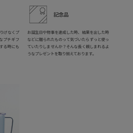
記念品
りげなくプ
お誕生日や物事を達成した時、結果を出した時
なプチギフ
などに贈られたものって気づいたらずっと使っ
する時にも
ていたりしませんか？そんな長く親しまれるよ
うなプレゼントを取り揃えております。