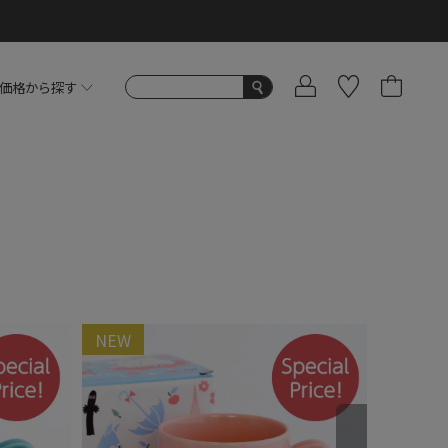
価格から探す