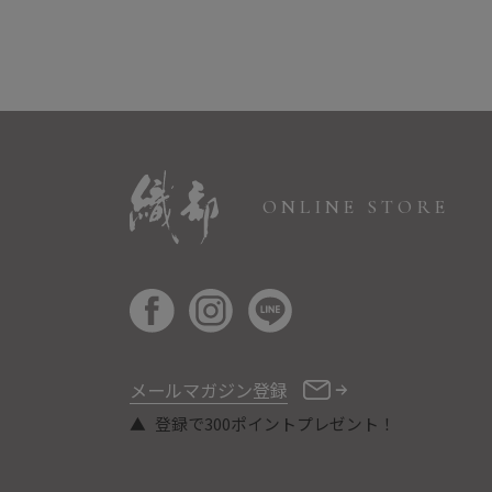
ONLINE STORE
メールマガジン登録
登録で300ポイントプレゼント！