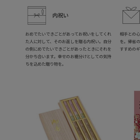
内祝い
おめでたいできごとがあってお祝いをしてくれ
相手との
た人に対して、そのお返しを贈る内祝い。自分
を。帰省
の側にめでたいできごとがあったときにそれを
すすめのギ
分かち合います。幸せのお裾分けとしての気持
ちを込めた贈り物を。