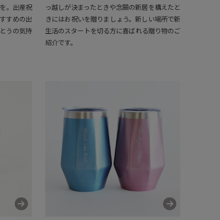
を。出産祝
っ越しが決まったときや念願の新居を構えたと
すすめの出
きにはお祝いを贈りましょう。新しい場所で新
とうの気持
生活のスタートを切る方に喜ばれる贈り物のご
紹介です。