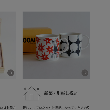
新築・
引越し祝い
いはお母さ
親しくしていた方やお世話になっていた方の引