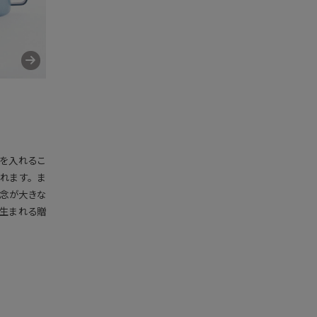
を入れるこ
れます。ま
念が大きな
生まれる贈