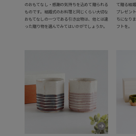
のおもてなし・感謝の気持ちを込めて贈られる
て贈る結
ものです。結婚式のお料理と同じくらい大切な
プレゼン
おもてなしの一つである引き出物は、他とは違
ちになり
った贈り物を選んでみてはいかがでしょうか。
フトを。