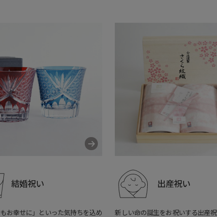
結婚祝い
出産祝い
でもお幸せに」といった気持ちを込め
新しい命の誕生をお祝いする出産祝