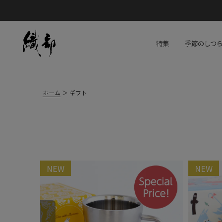
特集
季節のしつ
ホーム
ギフト