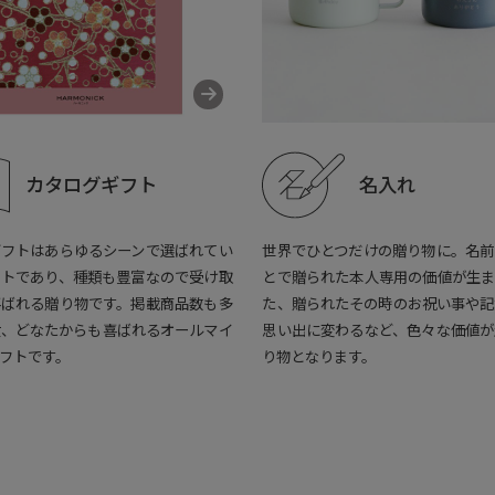
カタログギフト
名入れ
ギフトはあらゆるシーンで選ばれてい
世界でひとつだけの贈り物に。名前
フトであり、種類も豊富なので受け取
とで贈られた本人専用の価値が生ま
喜ばれる贈り物です。掲載商品数も多
た、贈られたその時のお祝い事や記
女、どなたからも喜ばれるオールマイ
思い出に変わるなど、色々な価値が
フトです。
り物となります。