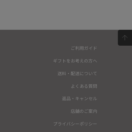
ご利用ガイド
ギフトをお考えの方へ
送料・配送について
よくある質問
返品・キャンセル
店舗のご案内
プライバシーポリシー