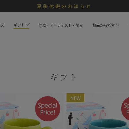
夏季休暇のお知らせ
ギフト
らえ
作家・アーティスト・窯元
商品から探す
ギフト