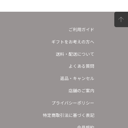
ご利用ガイド
ギフトをお考えの方へ
送料・配送について
よくある質問
返品・キャンセル
店舗のご案内
プライバシーポリシー
特定商取引法に基づく表記
会員規約