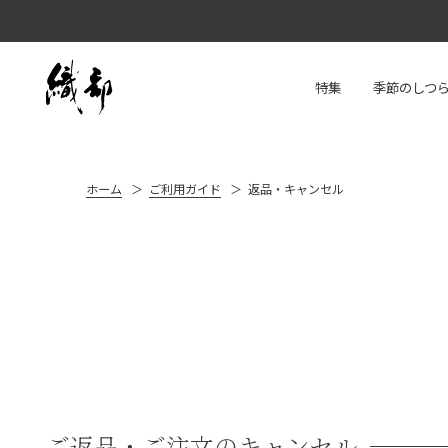
特集
季節のしつ
ホーム
ご利用ガイド
返品・キャンセル
ご返品・ご注文のキャンセル