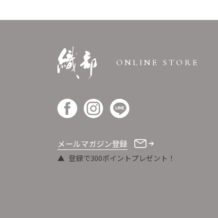
ONLINE STORE
メールマガジン登録
登録で300ポイントプレゼント！