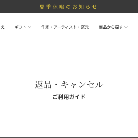
夏季休暇のお知らせ
らえ
ギフト
作家・アーティスト・窯元
商品から探す
返品・キャンセル
ご利用ガイド