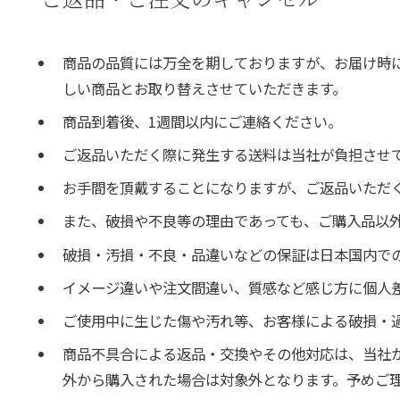
商品の品質には万全を期しておりますが、お届け時
しい商品とお取り替えさせていただきます。
商品到着後、1週間以内にご連絡ください。
ご返品いただく際に発生する送料は当社が負担させ
お手間を頂戴することになりますが、ご返品いただ
また、破損や不良等の理由であっても、ご購入品以
破損・汚損・不良・品違いなどの保証は日本国内で
イメージ違いや注文間違い、質感など感じ方に個人
ご使用中に生じた傷や汚れ等、お客様による破損・
商品不具合による返品・交換やその他対応は、当社
外から購入された場合は対象外となります。予めご