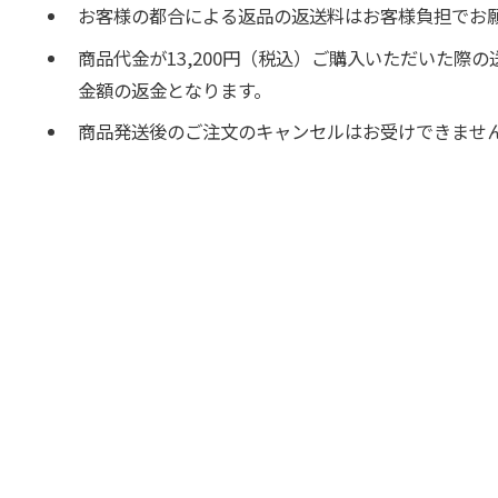
お客様の都合による返品の返送料はお客様負担でお
商品代金が13,200円（税込）ご購入いただいた
金額の返金となります。
商品発送後のご注文のキャンセルはお受けできませ