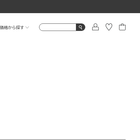
価格から探す