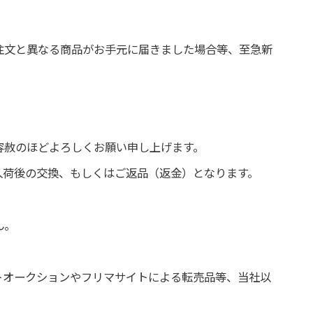
注文と異なる商品がお手元に届きました場合等、至急新
容赦のほどよろしくお願い申し上げます。
入荷後の交換、もしくはご返品（返金）となります。
ん。
トオークションやフリマサイトによる転売品等、当社以