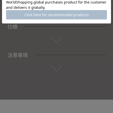
仕様
注意事項