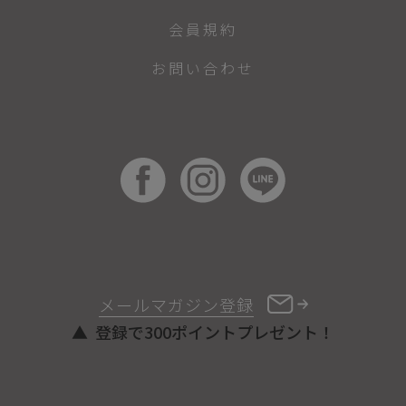
会員規約
お問い合わせ
メールマガジン登録
登録で300ポイントプレゼント！