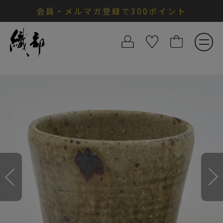
会員・メルマガ登録で300ポイント