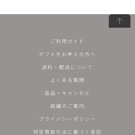
ご利用ガイド
ギフトをお考えの方へ
送料・配送について
よくある質問
返品・キャンセル
店舗のご案内
プライバシーポリシー
特定商取引法に基づく表記