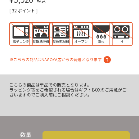
税込
[
32
ポイント ]
※こちらの商品はNAGOYA店からの発送となります
こちらの商品は単品での販売となります。
ラッピング等をご希望される場合はギフトBOXのご用意がご
ざいますのでご購入前にご相談ください。
数量