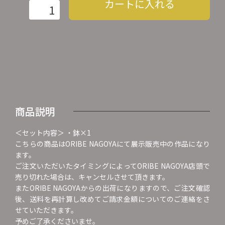
カートに入れる
商品説明
＜セット内容＞ ・鉢×1
こちらの商品はORIBE NAGOYAにて展示販売中の作品になり
ます。
ご注文いただいたタイミングによってORIBE NAGOYA店頭で
売り切れた場合は、キャンセルさせて頂きます。
またORIBE NAGOYAからの出荷になりますので、ご注文確認
後、送料を再計算し改めてご請求金額についてのご連絡をさ
せていただきます。
予めご了承くださいませ。