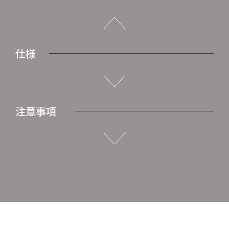
仕様
注意事項