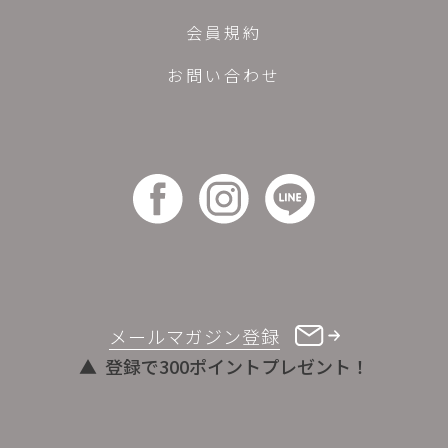
会員規約
お問い合わせ
メールマガジン登録
登録で300ポイントプレゼント！