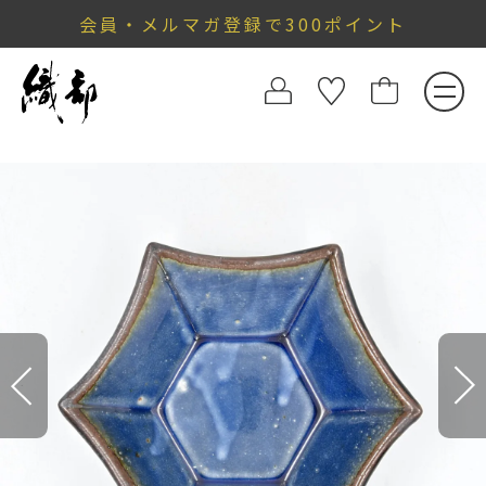
会員・メルマガ登録で300ポイント