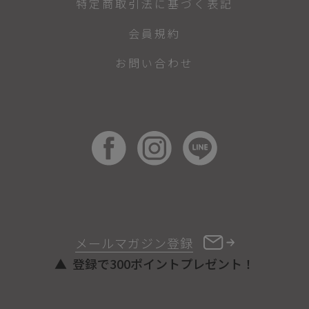
特定商取引法に基づく表記
会員規約
お問い合わせ
メールマガジン登録
登録で300ポイントプレゼント！