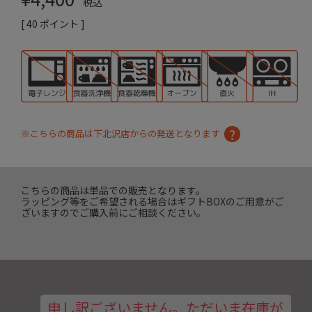
税込
[
40
ポイント ]
※こちらの商品は下北沢店からの発送となります
こちらの商品は単品での販売となります。
ラッピング等をご希望される場合はギフトBOXのご用意がご
ざいますのでご購入前にご相談ください。
申し訳ございません。ただいま在庫が