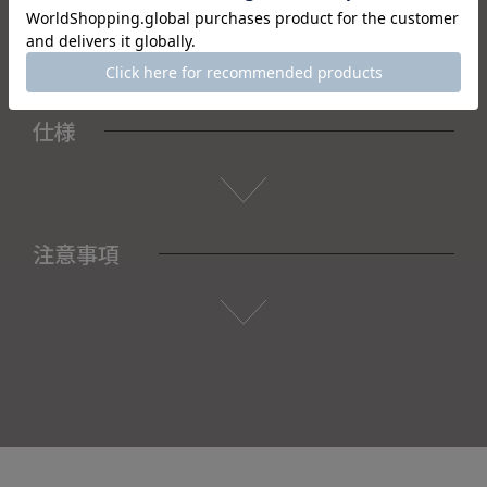
予めご了承くださいませ。
仕様
注意事項