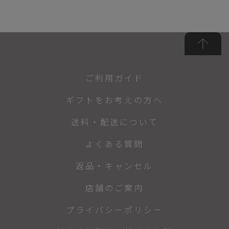
ご利用ガイド
ギフトをお考えの方へ
送料・配送について
よくある質問
返品・キャンセル
店舗のご案内
プライバシーポリシー