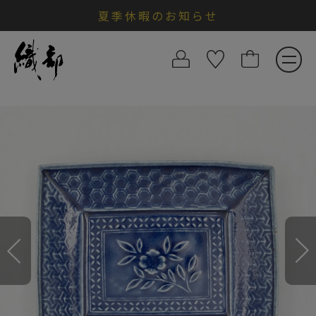
夏季休暇のお知らせ