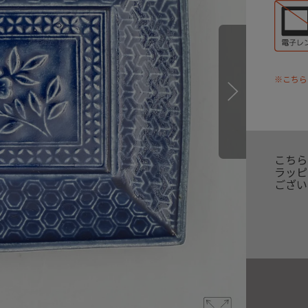
※こちら
こちら
ラッピ
ござい