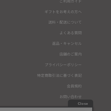
ご利用ガイド
ギフトをお考えの方へ
送料・配送について
よくある質問
返品・キャンセル
店舗のご案内
プライバシーポリシー
特定商取引法に基づく表記
会員規約
お問い合わせ