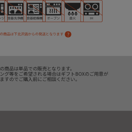
の商品は下北沢店からの発送となります
の商品は単品での販売となります。
ング等をご希望される場合はギフトBOXのご用意が
ますのでご購入前にご相談ください。