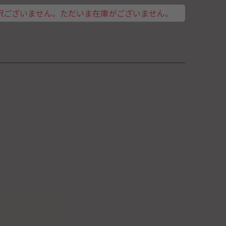
訳ございません。ただいま在庫がございません。