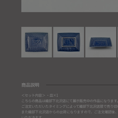
商品説明
＜セット内容＞ ・皿×1
こちらの商品は織部下北沢店にて展示販売中の作品になります
ご注文いただいたタイミングによって織部下北沢店頭で売り切
また織部下北沢店からの出荷になりますので、ご注文確認後
いただきます。