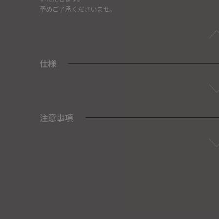
予めご了承くださいませ。
仕様
注意事項