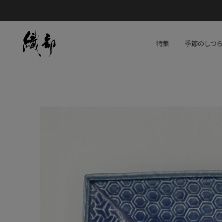
特集
季節のしつ