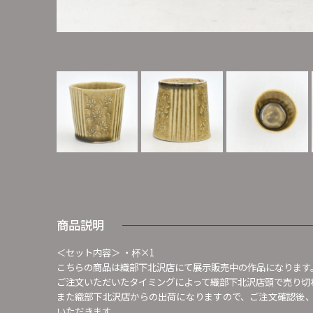
商品説明
＜セット内容＞ ・杯×1
こちらの商品は織部下北沢店にて展示販売中の作品になります
ご注文いただいたタイミングによって織部下北沢店頭で売り切
また織部下北沢店からの出荷になりますので、ご注文確認後
いただきます。