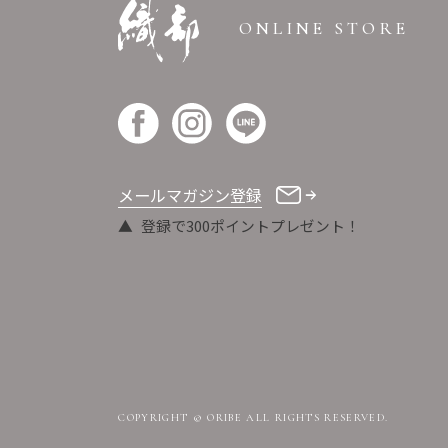
ONLINE STORE
メールマガジン登録
登録で300ポイントプレゼント！
COPYRIGHT © ORIBE ALL RIGHTS RESERVED.