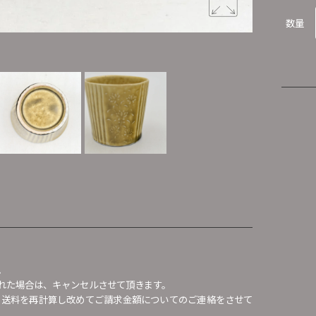
数量
。
れた場合は、キャンセルさせて頂きます。
、送料を再計算し改めてご請求金額についてのご連絡をさせて