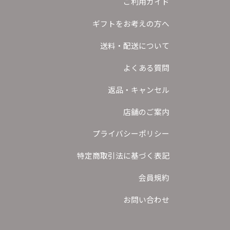
ご利用ガイド
ギフトをお考えの方へ
送料・配送について
よくある質問
返品・キャンセル
店舗のご案内
プライバシーポリシー
特定商取引法に基づく表記
会員規約
お問い合わせ