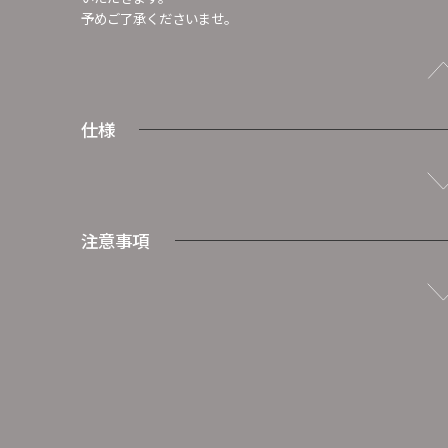
予めご了承くださいませ。
仕様
注意事項