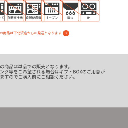
の商品は下北沢店からの発送となります
の商品は単品での販売となります。
ング等をご希望される場合はギフトBOXのご用意が
ますのでご購入前にご相談ください。