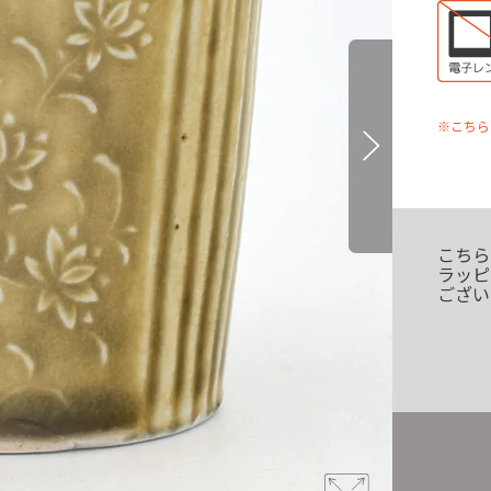
※こちら
こちら
ラッピ
ござい