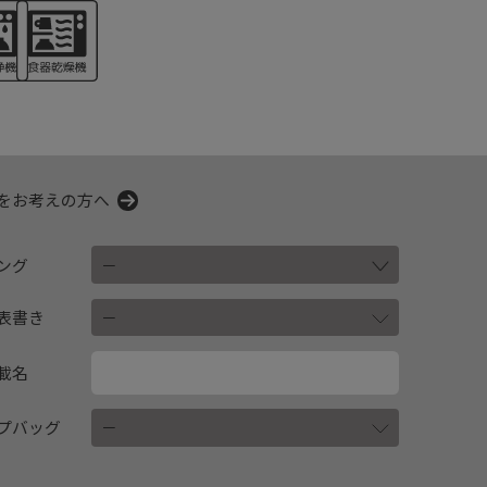
をお考えの方へ
ング
表書き
載名
プバッグ