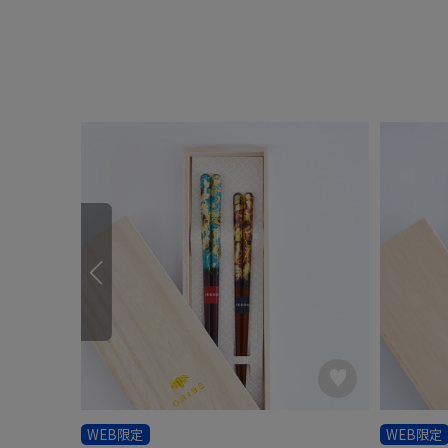
WEB限定
WEB限定