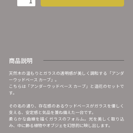
商品説明
天然木の温もりとガラスの透明感が美しく調和する「アンダ
ーウッドベース カーブ」。
こちらは「アンダーウッドベース カーブ」と造花のセットで
す。
その名の通り、存在感のあるウッドベースがガラスを優しく
支える、安定感と気品を兼ね備えた一台です。
柔らかな曲線を描くガラスのフォルム。光を美しく取り込
み、中に飾る植物やオブジェを幻想的に映し出します。