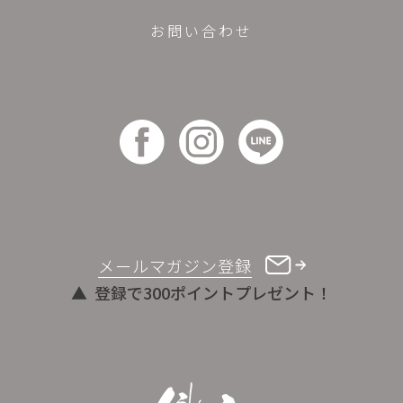
お問い合わせ
メールマガジン登録
登録で300ポイントプレゼント！