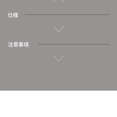
仕様
注意事項