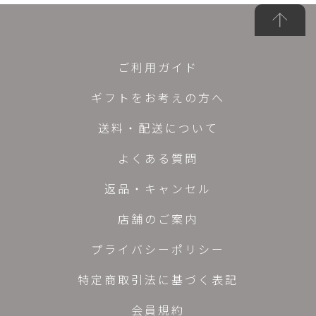
ご利用ガイド
ギフトをお考えの方へ
送料・配送について
よくある質問
返品・キャンセル
店舗のご案内
プライバシーポリシー
特定商取引法に基づく表記
会員規約