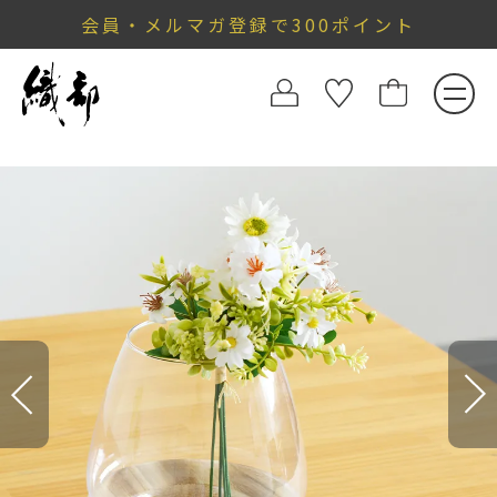
会員・メルマガ登録で300ポイント