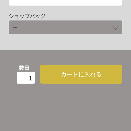
ショップバッグ
数量
カートに入れる