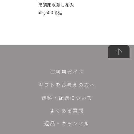
黒錆彫水差し花入
¥
5,500
税込
ご利用ガイド
ギフトをお考えの方へ
送料・配送について
よくある質問
返品・キャンセル