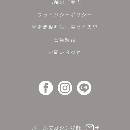
店舗のご案内
プライバシーポリシー
特定商取引法に基づく表記
会員規約
お問い合わせ
メールマガジン登録