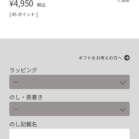
¥
4,950
税込
[
45
ポイント ]
ギフトをお考えの方へ
ラッピング
のし・表書き
のし記載名