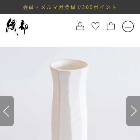
会員・メルマガ登録で300ポイント