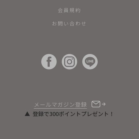
会員規約
お問い合わせ
メールマガジン登録
登録で300ポイントプレゼント！