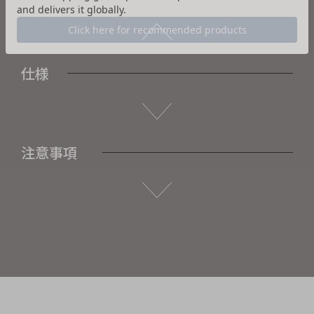
仕様
注意事項