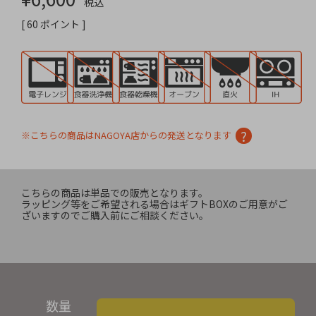
税込
[
60
ポイント ]
※こちらの商品はNAGOYA店からの発送となります
こちらの商品は単品での販売となります。
ラッピング等をご希望される場合はギフトBOXのご用意がご
ざいますのでご購入前にご相談ください。
数量