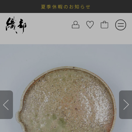
夏季休暇のお知らせ