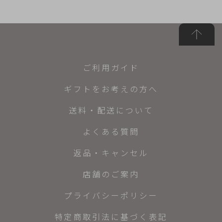
ご利用ガイド
ギフトをお考えの方へ
送料・配送について
よくある質問
返品・キャンセル
店舗のご案内
プライバシーポリシー
特定商取引法に基づく表記