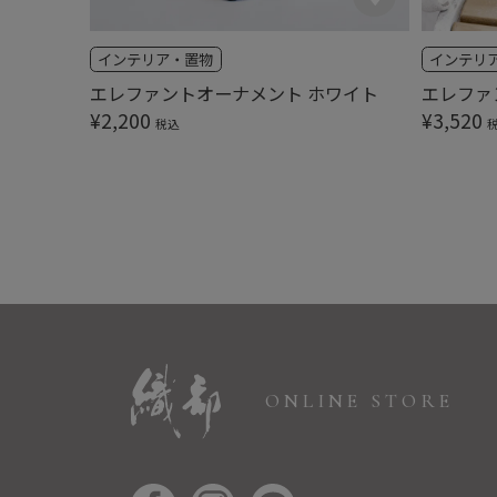
インテリア・置物
インテリ
エレファントオーナメント ホワイト
エレファ
¥
2,200
¥
3,520
税込
ONLINE STORE