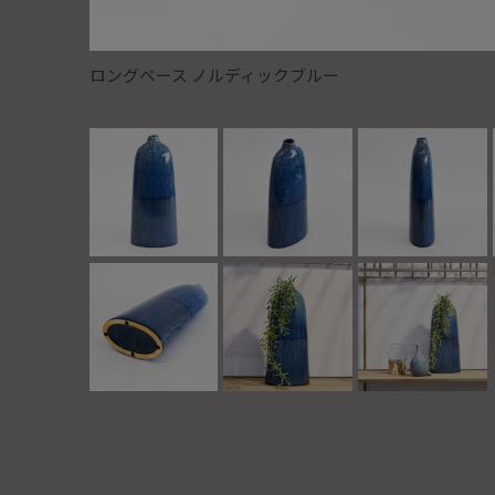
ロングベース ノルディックブルー