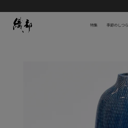
特集
季節のしつ