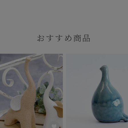
おすすめ商品