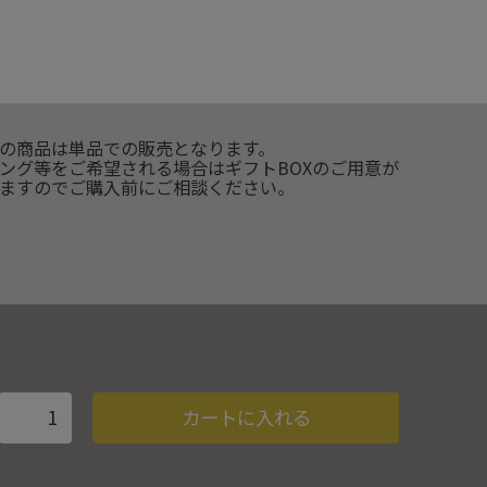
の商品は単品での販売となります。
ング等をご希望される場合はギフトBOXのご用意が
ますのでご購入前にご相談ください。
カートに入れる