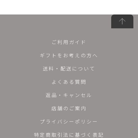
ご利用ガイド
ギフトをお考えの方へ
送料・配送について
よくある質問
返品・キャンセル
店舗のご案内
プライバシーポリシー
特定商取引法に基づく表記