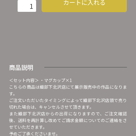
カートに入れる
商品説明
＜セット内容＞ ・マグカップ×1
こちらの商品は織部下北沢店にて展示販売中の作品になりま
す。
ご注文いただいたタイミングによって織部下北沢店頭で売り
切れた場合は、キャンセルさせて頂きます。
また織部下北沢店からの出荷になりますので、ご注文確認
後、送料を再計算し改めてご請求金額についてのご連絡をさ
せていただきます。
予めご了承くださいませ。