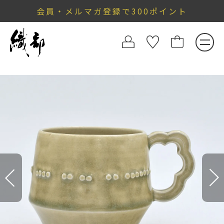
会員・メルマガ登録で300ポイント