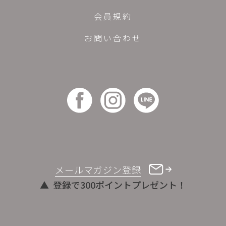
会員規約
お問い合わせ
メールマガジン登録
登録で300ポイントプレゼント！