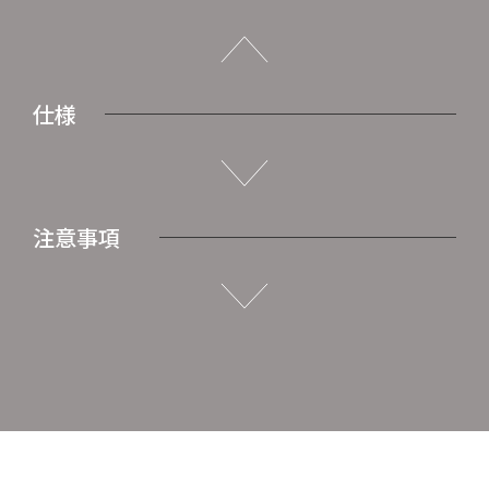
仕様
注意事項