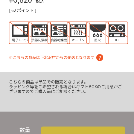
税込
[
62
ポイント ]
※こちらの商品は下北沢店からの発送となります
こちらの商品は単品での販売となります。
ラッピング等をご希望される場合はギフトBOXのご用意がご
ざいますのでご購入前にご相談ください。
数量