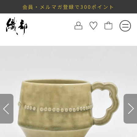
会員・メルマガ登録で300ポイント