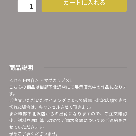
カートに入れる
商品説明
＜セット内容＞ ・マグカップ×1
こちらの商品は織部下北沢店にて展示販売中の作品になりま
す。
ご注文いただいたタイミングによって織部下北沢店頭で売り
切れた場合は、キャンセルさせて頂きます。
また織部下北沢店からの出荷になりますので、ご注文確認
後、送料を再計算し改めてご請求金額についてのご連絡をさ
せていただきます。
予めご了承くださいませ。