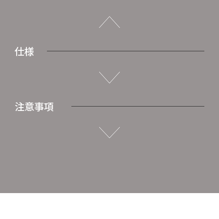
仕様
注意事項