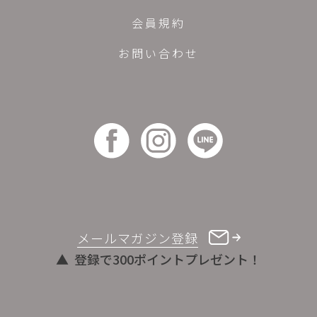
会員規約
お問い合わせ
メールマガジン登録
登録で300ポイントプレゼント！