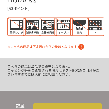
税込
[
62
ポイント ]
※こちらの商品は下北沢店からの発送となります
こちらの商品は単品での販売となります。
ラッピング等をご希望される場合はギフトBOXのご用意がご
ざいますのでご購入前にご相談ください。
数量