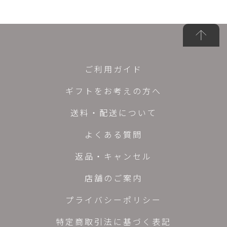
ご利用ガイド
ギフトをお考えの方へ
送料・配送について
よくある質問
返品・キャンセル
店舗のご案内
プライバシーポリシー
特定商取引法に基づく表記