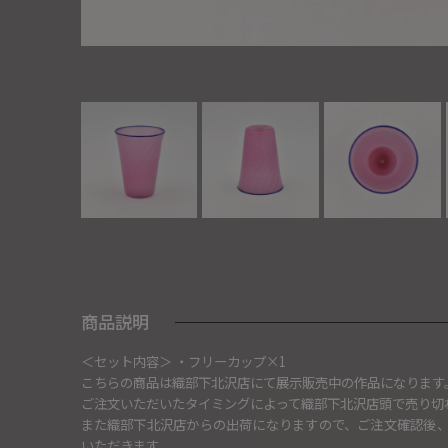
商品説明
＜セット内容＞ ・フリーカップ×1
こちらの商品は織部下北沢店にて展示販売中の作品になります
ご注文いただいたタイミングによって織部下北沢店頭で売り切
また織部下北沢店からの出荷になりますので、ご注文確認後
いただきます。