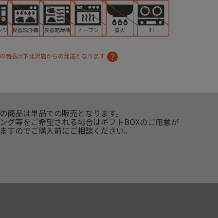
の商品は下北沢店からの発送となります
の商品は単品での販売となります。
ング等をご希望される場合はギフトBOXのご用意が
ますのでご購入前にご相談ください。