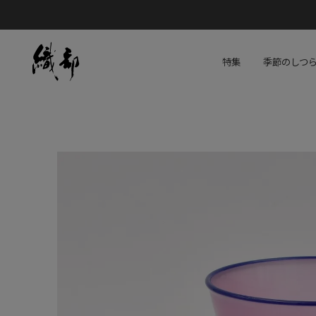
特集
季節のしつ