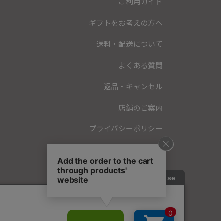
ご利用ガイド
ギフトをお考えの方へ
送料・配送について
よくある質問
返品・キャンセル
店舗のご案内
プライバシーポリシー
特定商取引法に基づく表記
会員規約
お問い合わせ