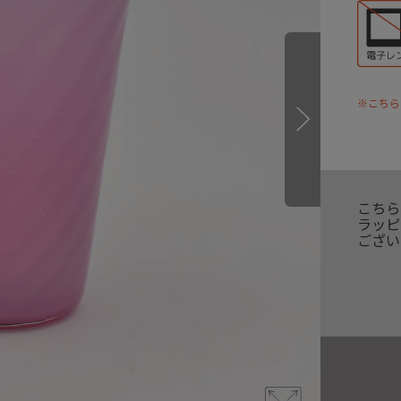
※こちら
こちら
ラッピ
ござい