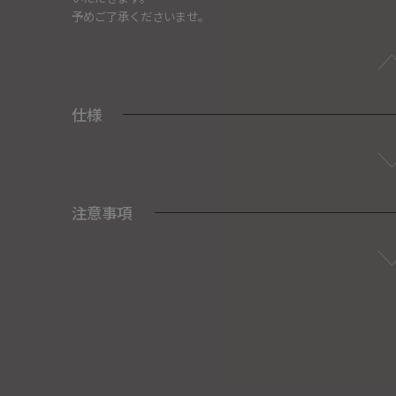
予めご了承くださいませ。
仕様
注意事項