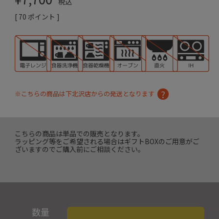
税込
[
70
ポイント ]
※こちらの商品は下北沢店からの発送となります
こちらの商品は単品での販売となります。
ラッピング等をご希望される場合はギフトBOXのご用意がご
ざいますのでご購入前にご相談ください。
数量