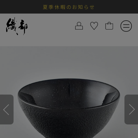
夏季休暇のお知らせ