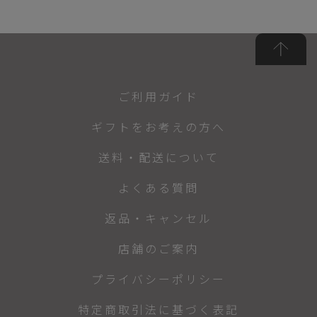
ご利用ガイド
ギフトをお考えの方へ
送料・配送について
よくある質問
返品・キャンセル
店舗のご案内
プライバシーポリシー
特定商取引法に基づく表記