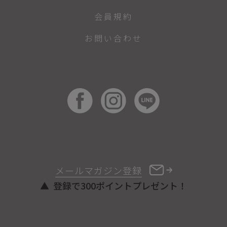
会員規約
お問い合わせ
メールマガジン登録
登録で300ポイントプレゼント！