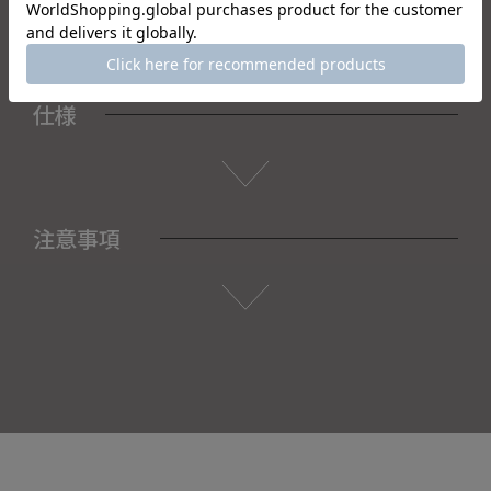
仕様
注意事項