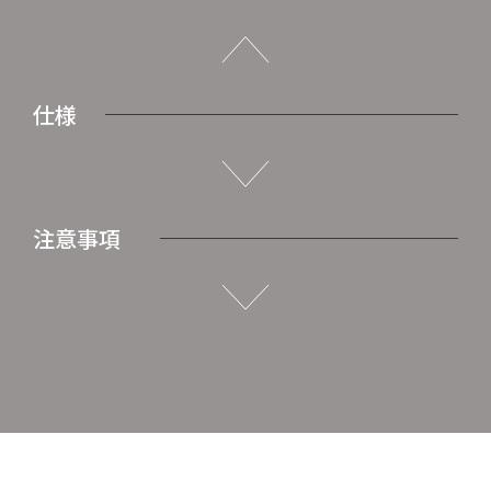
仕様
注意事項