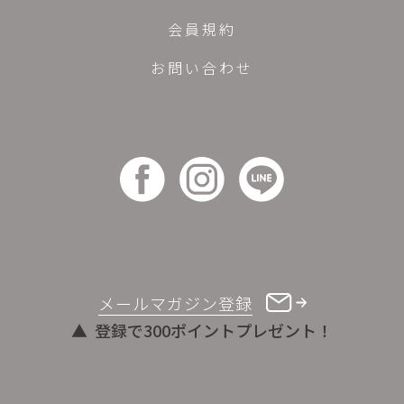
会員規約
お問い合わせ
メールマガジン登録
登録で300ポイントプレゼント！