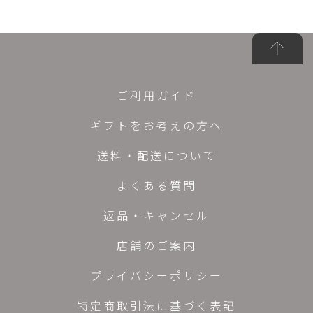
ご利用ガイド
ギフトをお考えの方へ
送料・配送について
よくある質問
返品・キャンセル
店舗のご案内
プライバシーポリシー
特定商取引法に基づく表記