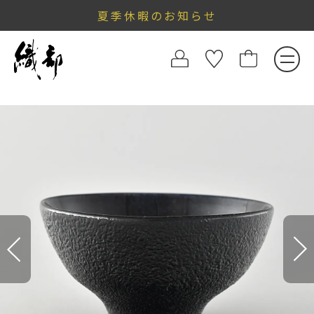
夏季休暇のお知らせ