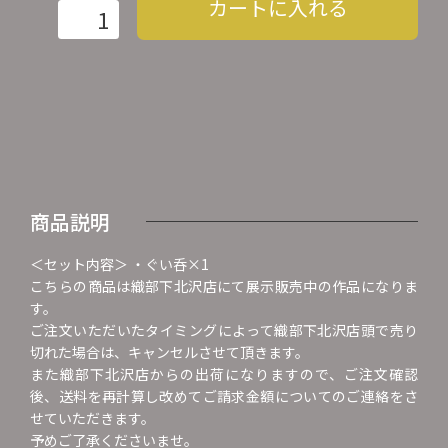
カートに入れる
商品説明
＜セット内容＞ ・ぐい呑×1
こちらの商品は織部下北沢店にて展示販売中の作品になりま
す。
ご注文いただいたタイミングによって織部下北沢店頭で売り
切れた場合は、キャンセルさせて頂きます。
また織部下北沢店からの出荷になりますので、ご注文確認
後、送料を再計算し改めてご請求金額についてのご連絡をさ
せていただきます。
予めご了承くださいませ。