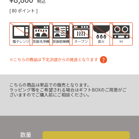
税込
[
80
ポイント ]
※こちらの商品は下北沢店からの発送となります
こちらの商品は単品での販売となります。
ラッピング等をご希望される場合はギフトBOXのご用意がご
ざいますのでご購入前にご相談ください。
数量