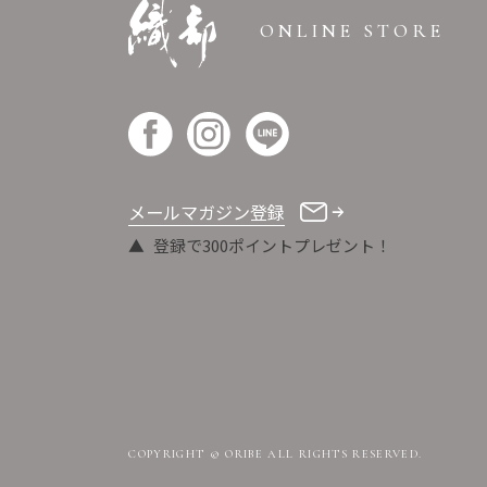
ONLINE STORE
メールマガジン登録
登録で300ポイントプレゼント！
COPYRIGHT © ORIBE ALL RIGHTS RESERVED.