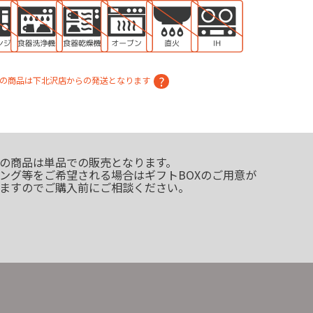
の商品は下北沢店からの発送となります
の商品は単品での販売となります。
ング等をご希望される場合はギフトBOXのご用意が
ますのでご購入前にご相談ください。