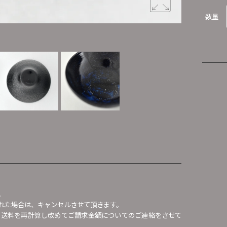
数量
。
れた場合は、キャンセルさせて頂きます。
、送料を再計算し改めてご請求金額についてのご連絡をさせて