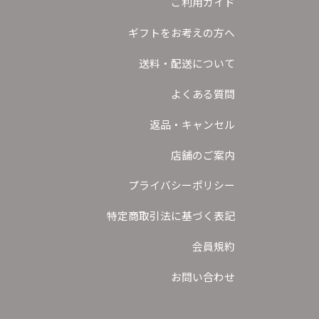
ご利用ガイド
ギフトをお考えの方へ
送料・配送について
よくある質問
返品・キャンセル
店舗のご案内
プライバシーポリシー
特定商取引法に基づく表記
会員規約
お問い合わせ