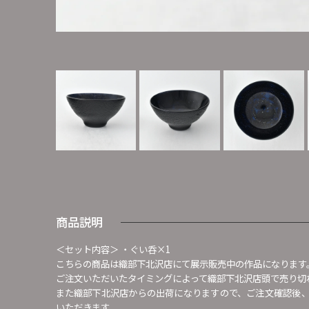
商品説明
＜セット内容＞ ・ぐい呑×1
こちらの商品は織部下北沢店にて展示販売中の作品になります
ご注文いただいたタイミングによって織部下北沢店頭で売り切
また織部下北沢店からの出荷になりますので、ご注文確認後
いただきます。