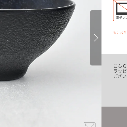
※こちら
こちら
ラッピ
ござい