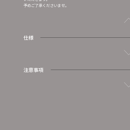
予めご了承くださいませ。
仕様
注意事項