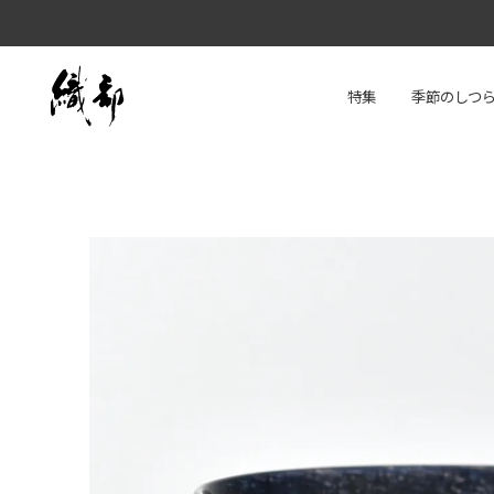
特集
季節のしつ