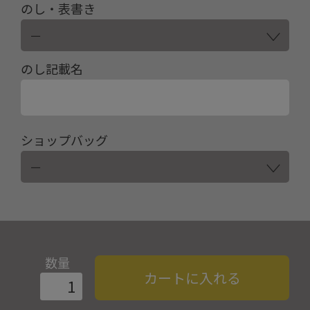
のし・表書き
のし記載名
ショップバッグ
数量
カートに入れる