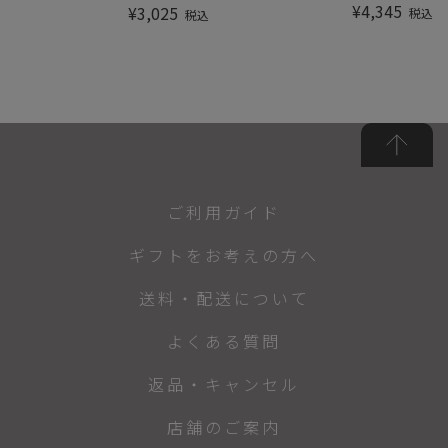
¥
4,345
¥
3,025
税込
税込
ご利用ガイド
ギフトをお考えの方へ
送料・配送について
よくある質問
返品・キャンセル
店舗のご案内