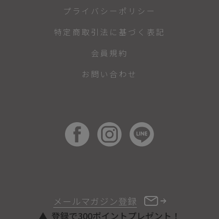
プライバシーポリシー
特定商取引法に基づく表記
会員規約
お問い合わせ
メールマガジン登録
登録で300ポイントプレゼント！