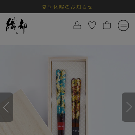
夏季休暇のお知らせ