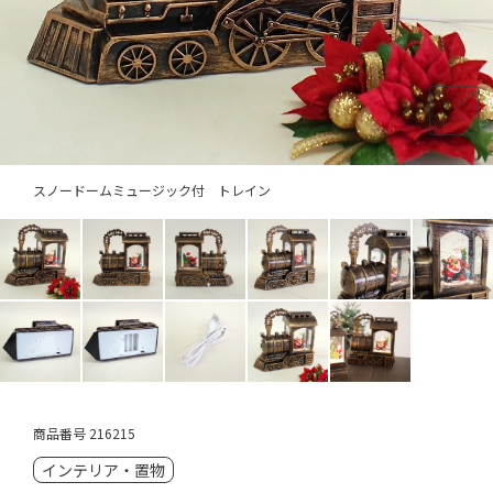
スノードームミュージック付 トレイン
商品番号
216215
インテリア・置物