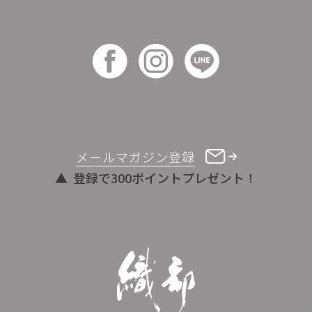
メールマガジン登録
登録で300ポイントプレゼント！