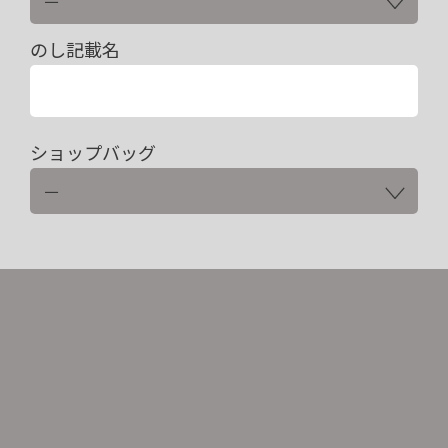
のし記載名
ショップバッグ