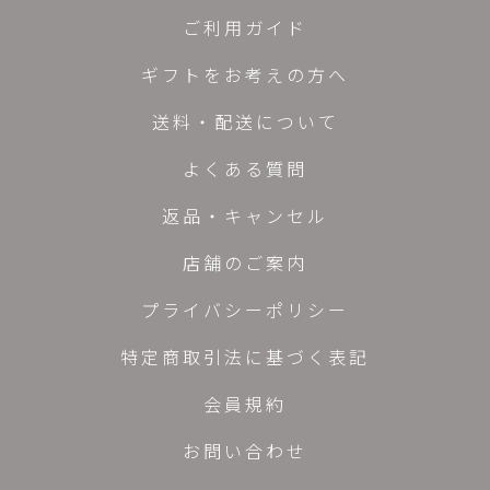
ご利用ガイド
ギフトをお考えの方へ
送料・配送について
よくある質問
返品・キャンセル
店舗のご案内
プライバシーポリシー
特定商取引法に基づく表記
会員規約
お問い合わせ