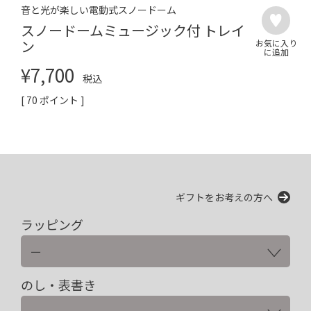
音と光が楽しい電動式スノードーム
スノードームミュージック付 トレイ
ン
¥
7,700
税込
[
70
ポイント ]
ギフトをお考えの方へ
ラッピング
のし・表書き