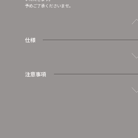
予めご了承くださいませ。
仕様
注意事項