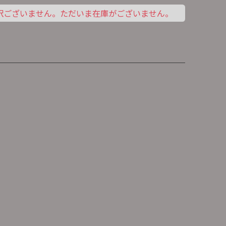
訳ございません。ただいま在庫がございません。