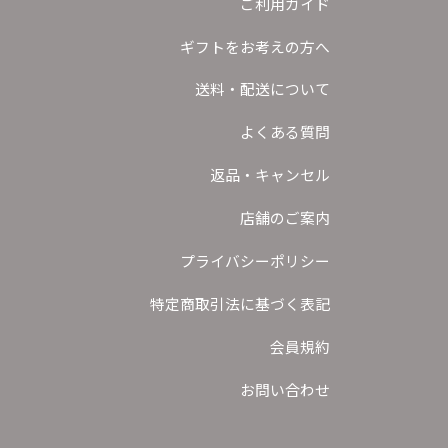
ご利用ガイド
ギフトをお考えの方へ
送料・配送について
よくある質問
返品・キャンセル
店舗のご案内
プライバシーポリシー
特定商取引法に基づく表記
会員規約
お問い合わせ