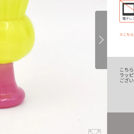
※こちら
こちら
ラッピ
ござい