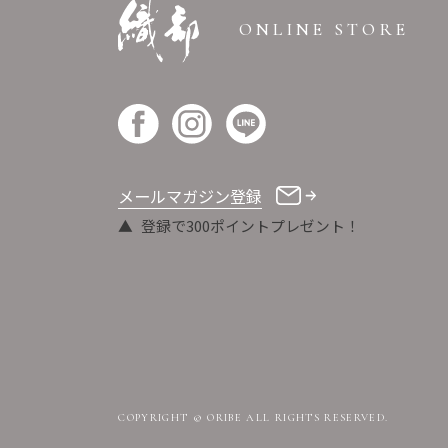
ONLINE STORE
メールマガジン登録
登録で300ポイントプレゼント！
COPYRIGHT © ORIBE ALL RIGHTS RESERVED.