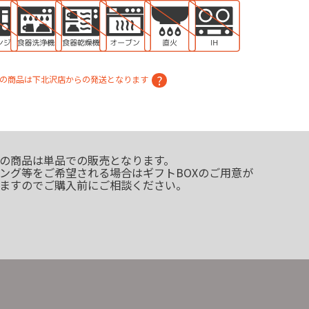
の商品は下北沢店からの発送となります
の商品は単品での販売となります。
ング等をご希望される場合はギフトBOXのご用意が
ますのでご購入前にご相談ください。