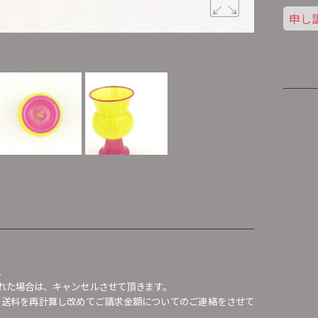
申し
。
れた場合は、キャンセルさせて頂きます。
、送料を再計算し改めてご請求金額についてのご連絡をさせて