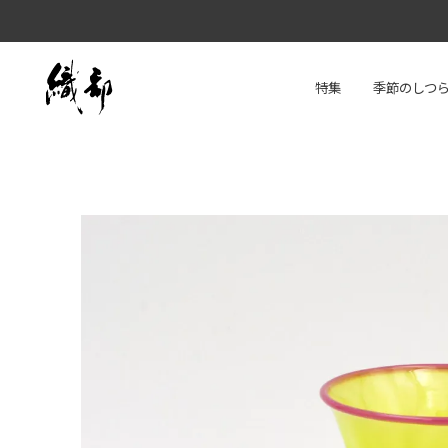
特集
季節のしつ