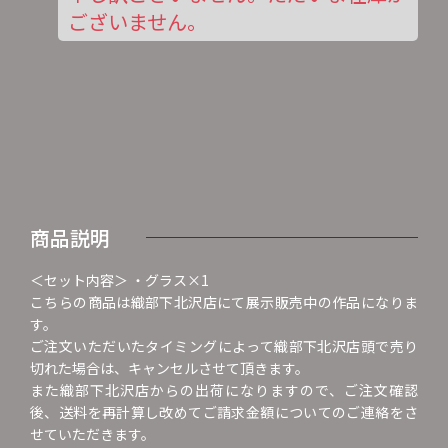
ございません。
商品説明
＜セット内容＞ ・グラス×1
こちらの商品は織部下北沢店にて展示販売中の作品になりま
す。
ご注文いただいたタイミングによって織部下北沢店頭で売り
切れた場合は、キャンセルさせて頂きます。
また織部下北沢店からの出荷になりますので、ご注文確認
後、送料を再計算し改めてご請求金額についてのご連絡をさ
せていただきます。