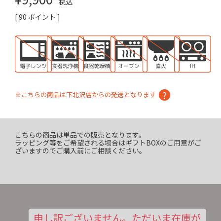
税込
[
90
ポイント ]
※こちらの商品は下北沢店からの発送となります
こちらの商品は単品での販売となります。
ラッピング等をご希望される場合はギフトBOXのご用意がご
ざいますのでご購入前にご相談ください。
申し訳ございません。ただいま在庫が