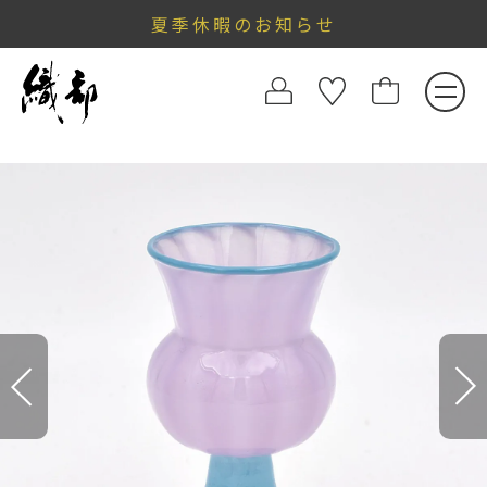
夏季休暇のお知らせ