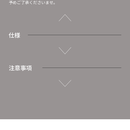
予めご了承くださいませ。
仕様
注意事項