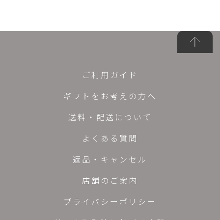
ご利用ガイド
ギフトをお考えの方へ
送料・配送について
よくある質問
返品・キャンセル
店舗のご案内
プライバシーポリシー