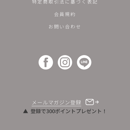
特定商取引法に基づく表記
会員規約
お問い合わせ
メールマガジン登録
登録で300ポイントプレゼント！