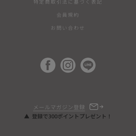
特定商取引法に基づく表記
会員規約
お問い合わせ
メールマガジン登録
登録で300ポイントプレゼント！