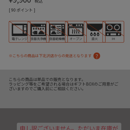
税込
[
90
ポイント ]
※こちらの商品は下北沢店からの発送となります
こちらの商品は単品での販売となります。
ラッピング等をご希望される場合はギフトBOXのご用意がご
ざいますのでご購入前にご相談ください。
申し訳ございません。ただいま在庫が