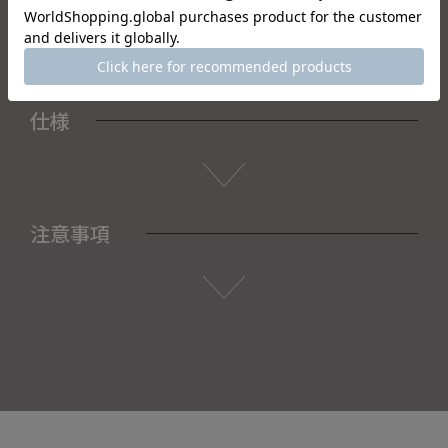
予めご了承くださいませ。
仕様
注意事項