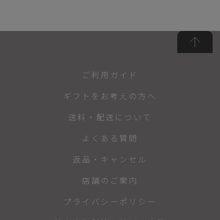
ご利用ガイド
ギフトをお考えの方へ
送料・配送について
よくある質問
返品・キャンセル
店舗のご案内
プライバシーポリシー