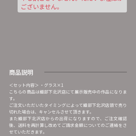
ございません。
商品説明
＜セット内容＞ ・グラス×1
こちらの商品は織部下北沢店にて展示販売中の作品になりま
す。
ご注文いただいたタイミングによって織部下北沢店頭で売り
切れた場合は、キャンセルさせて頂きます。
また織部下北沢店からの出荷になりますので、ご注文確認
後、送料を再計算し改めてご請求金額についてのご連絡をさ
せていただきます。