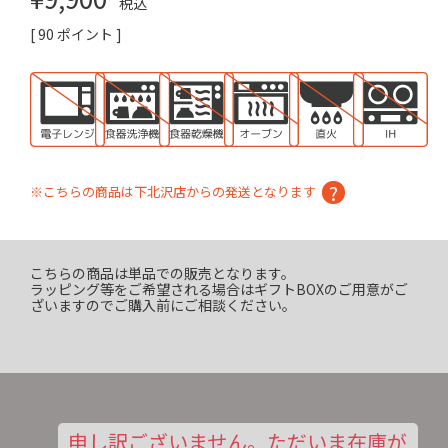
税込
[
90
ポイント ]
※こちらの商品は下北沢店からの発送となります
こちらの商品は単品での販売となります。
ラッピング等をご希望される場合はギフトBOXのご用意がご
ざいますのでご購入前にご相談ください。
申し訳ございません。ただいま在庫が