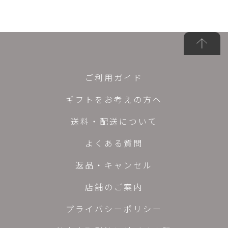
ご利用ガイド
ギフトをお考えの方へ
送料・配送について
よくある質問
返品・キャンセル
店舗のご案内
プライバシーポリシー