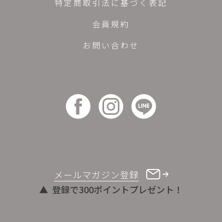
特定商取引法に基づく表記
会員規約
お問い合わせ
メールマガジン登録
登録で300ポイントプレゼント！