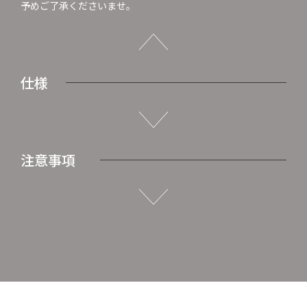
予めご了承くださいませ。
仕様
注意事項