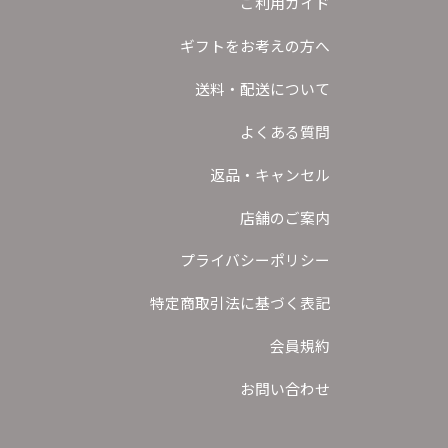
ご利用ガイド
ギフトをお考えの方へ
送料・配送について
よくある質問
返品・キャンセル
店舗のご案内
プライバシーポリシー
特定商取引法に基づく表記
会員規約
お問い合わせ