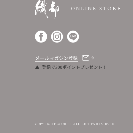
ONLINE STORE
メールマガジン登録
登録で300ポイントプレゼント！
COPYRIGHT © ORIBE ALL RIGHTS RESERVED.