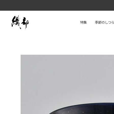
特集
季節のしつ