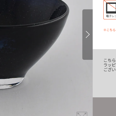
※こちら
こちら
ラッピ
ござい