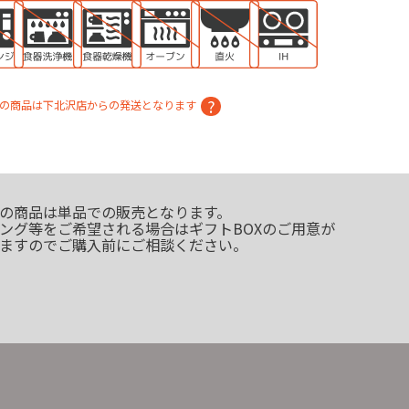
の商品は下北沢店からの発送となります
の商品は単品での販売となります。
ング等をご希望される場合はギフトBOXのご用意が
ますのでご購入前にご相談ください。