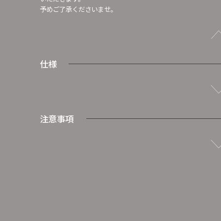
予めご了承くださいませ。
仕様
注意事項