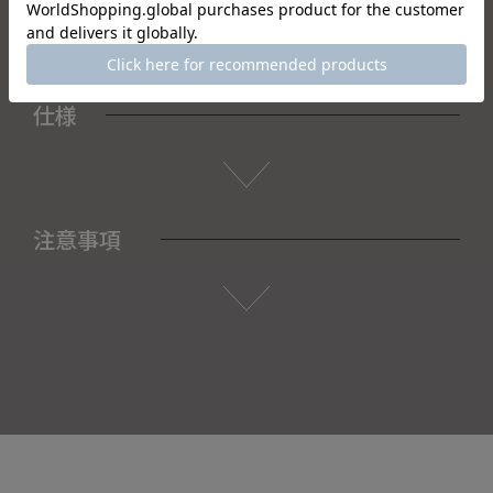
仕様
注意事項