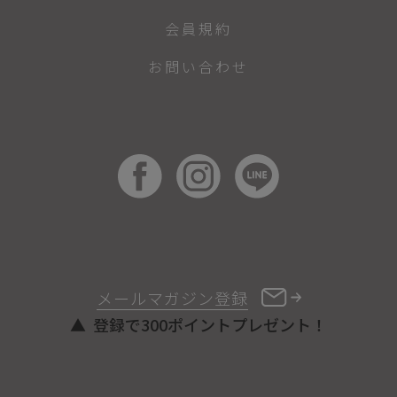
会員規約
お問い合わせ
メールマガジン登録
登録で300ポイントプレゼント！