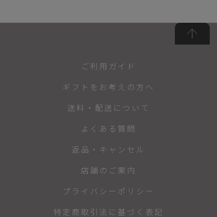
ご利用ガイド
ギフトをお考えの方へ
送料・配送について
よくある質問
返品・キャンセル
店舗のご案内
プライバシーポリシー
特定商取引法に基づく表記