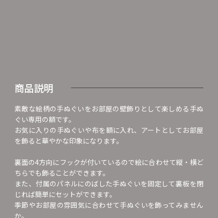
商品説明
素敵な絵柄の手ぬぐいをお部屋の壁飾りとして楽しめる手ぬ
ぐい専用の額です。
お気に入りの手ぬぐいや布を額に入れ、アートとしてお部屋
を飾ると華やかな印象になります。
裏面の4方向にフックが付いているので絵に合わせて縦・横ど
ちらでも飾ることができます。
また、付属のパネルにのばした手ぬぐいを固定して裏板を閉
じれば簡単にセットができます。
季節やお部屋の雰囲気に合わせて手ぬぐいを飾ってみません
か。