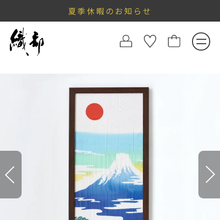
夏季休暇のお知らせ