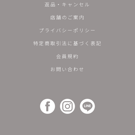
返品・キャンセル
店舗のご案内
プライバシーポリシー
特定商取引法に基づく表記
会員規約
お問い合わせ