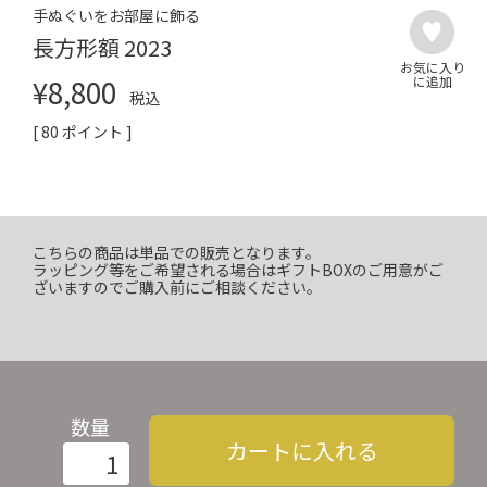
手ぬぐいをお部屋に飾る
長方形額 2023
¥
8,800
税込
[
80
ポイント ]
こちらの商品は単品での販売となります。
ラッピング等をご希望される場合はギフトBOXのご用意がご
ざいますのでご購入前にご相談ください。
数量
カートに入れる