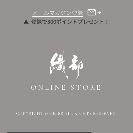
メールマガジン登録
登録で300ポイントプレゼント！
ONLINE STORE
COPYRIGHT © ORIBE ALL RIGHTS RESERVED.