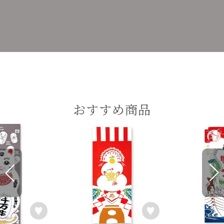
おすすめ商品