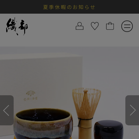
夏季休暇のお知らせ