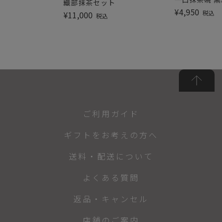
織部抹茶セット
¥
4,950
税込
¥
11,000
税込
ご利用ガイド
ギフトをお考えの方へ
送料・配送について
よくある質問
返品・キャンセル
店舗のご案内