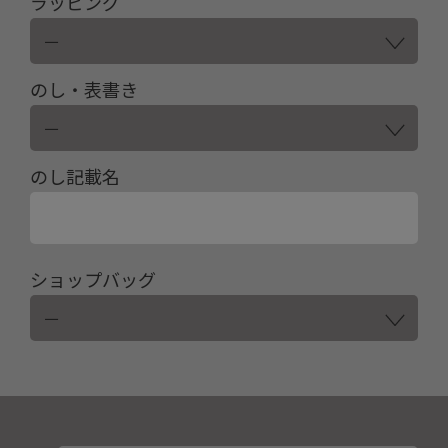
ラッピング
のし・表書き
のし記載名
ショップバッグ