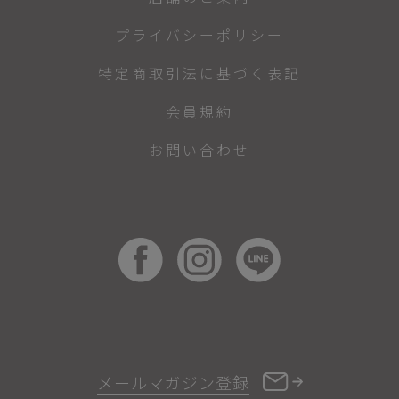
プライバシーポリシー
特定商取引法に基づく表記
会員規約
お問い合わせ
メールマガジン登録