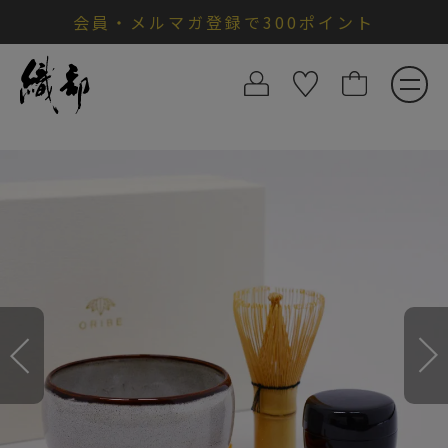
会員・メルマガ登録で300ポイント