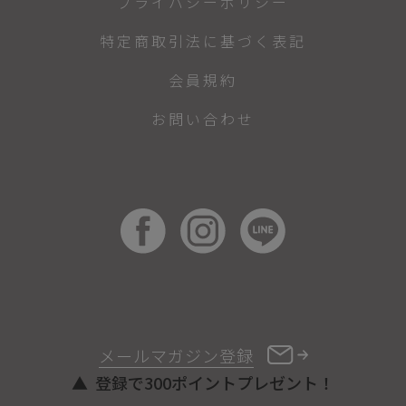
プライバシーポリシー
特定商取引法に基づく表記
会員規約
お問い合わせ
メールマガジン登録
登録で300ポイントプレゼント！