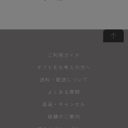
ご利用ガイド
ギフトをお考えの方へ
送料・配送について
よくある質問
返品・キャンセル
店舗のご案内