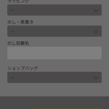
ラッピング
のし・表書き
のし記載名
ショップバッグ