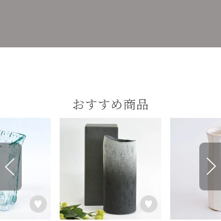
おすすめ商品