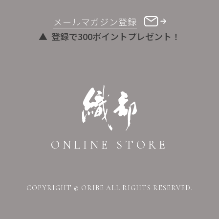
メールマガジン登録
登録で300ポイントプレゼント！
ONLINE STORE
COPYRIGHT © ORIBE ALL RIGHTS RESERVED.