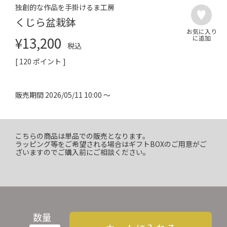
独創的な作品を手掛けるま工房
くじら盆栽鉢
¥
13,200
税込
[
120
ポイント ]
販売期間
2026/05/11 10:00
〜
こちらの商品は単品での販売となります。
ラッピング等をご希望される場合はギフトBOXのご用意がご
ざいますのでご購入前にご相談ください。
数量