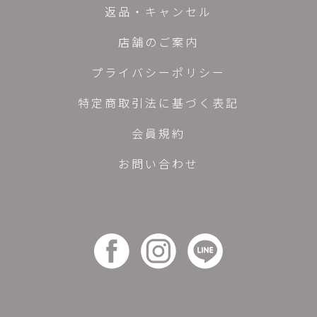
返品・キャンセル
店舗のご案内
プライバシーポリシー
特定商取引法に基づく表記
会員規約
お問い合わせ