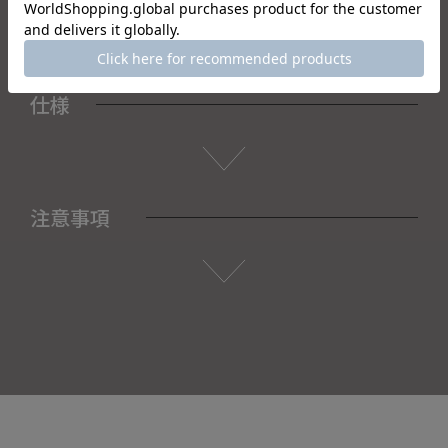
仕様
注意事項