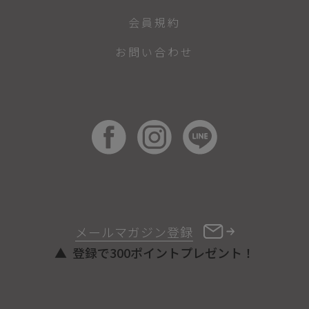
会員規約
お問い合わせ
メールマガジン登録
登録で300ポイントプレゼント！