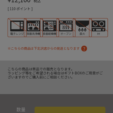
税込
[
110
ポイント ]
※こちらの商品は下北沢店からの発送となります
こちらの商品は単品での販売となります。
ラッピング等をご希望される場合はギフトBOXのご用意がご
ざいますのでご購入前にご相談ください。
数量