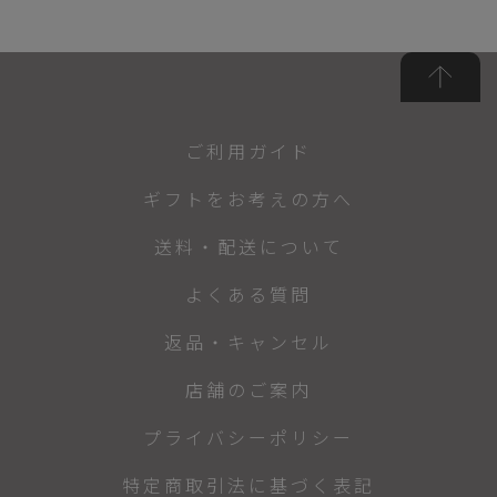
ご利用ガイド
ギフトをお考えの方へ
送料・配送について
よくある質問
返品・キャンセル
店舗のご案内
プライバシーポリシー
特定商取引法に基づく表記