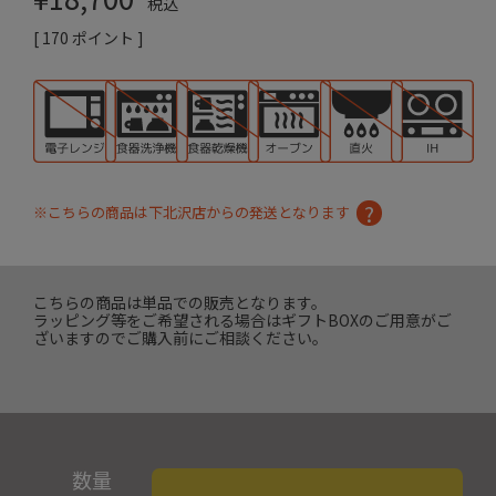
税込
[
170
ポイント ]
※こちらの商品は下北沢店からの発送となります
こちらの商品は単品での販売となります。
ラッピング等をご希望される場合はギフトBOXのご用意がご
ざいますのでご購入前にご相談ください。
数量