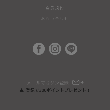
会員規約
お問い合わせ
メールマガジン登録
登録で300ポイントプレゼント！