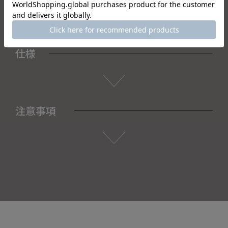
仕様
注意事項