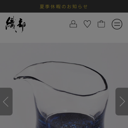
夏季休暇のお知らせ