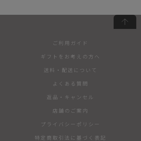
ご利用ガイド
ギフトをお考えの方へ
送料・配送について
よくある質問
返品・キャンセル
店舗のご案内
プライバシーポリシー
特定商取引法に基づく表記