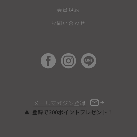
会員規約
お問い合わせ
メールマガジン登録
登録で300ポイントプレゼント！