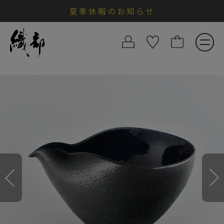
夏季休暇のお知らせ