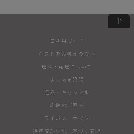
ご利用ガイド
ギフトをお考えの方へ
送料・配送について
よくある質問
返品・キャンセル
店舗のご案内
プライバシーポリシー
特定商取引法に基づく表記