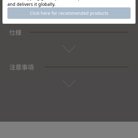
仕様
注意事項