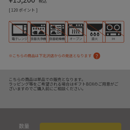
税込
[
120
ポイント ]
※こちらの商品は下北沢店からの発送となります
こちらの商品は単品での販売となります。
ラッピング等をご希望される場合はギフトBOXのご用意がご
ざいますのでご購入前にご相談ください。
数量