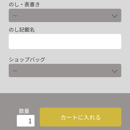
のし・表書き
のし記載名
ショップバッグ
数量
カートに入れる