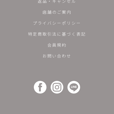
返品・キャンセル
店舗のご案内
プライバシーポリシー
特定商取引法に基づく表記
会員規約
お問い合わせ