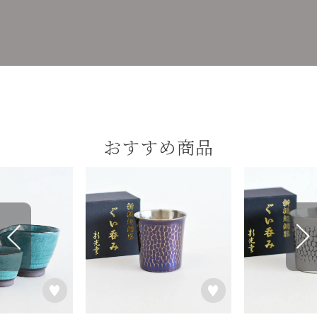
おすすめ商品