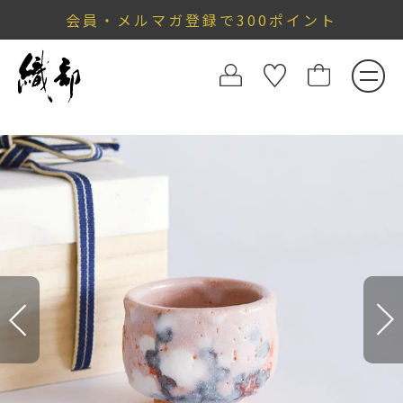
会員・メルマガ登録で300ポイント