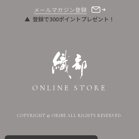
メールマガジン登録
登録で300ポイントプレゼント！
ONLINE STORE
COPYRIGHT © ORIBE ALL RIGHTS RESERVED.