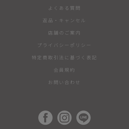
よくある質問
返品・キャンセル
店舗のご案内
プライバシーポリシー
特定商取引法に基づく表記
会員規約
お問い合わせ