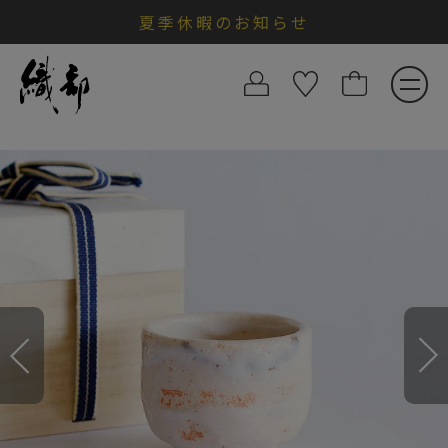
夏季休暇のお知らせ