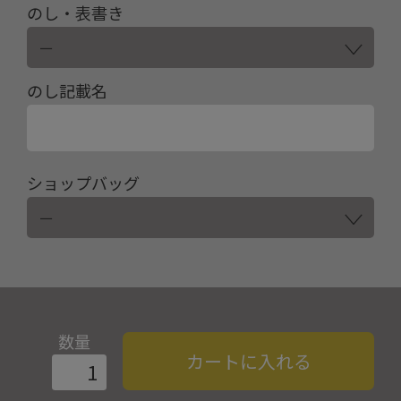
のし・表書き
のし記載名
ショップバッグ
数量
カートに入れる