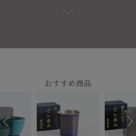
おすすめ商品