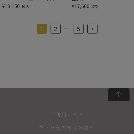
¥
18,150
¥
17,600
税込
税込
1
2
…
5
ご利用ガイド
ギフトをお考えの方へ