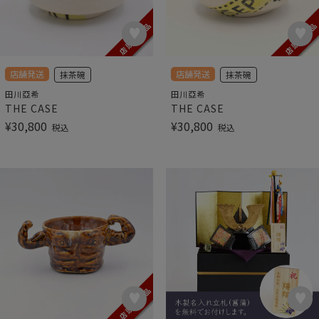
店舗発送
店舗発送
抹茶碗
抹茶碗
田川亞希
田川亞希
THE CASE
THE CASE
¥
30,800
¥
30,800
税込
税込