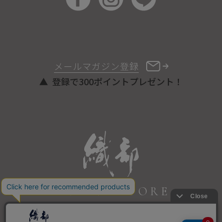
メールマガジン登録
登録で300ポイントプレゼント！
ONLINE STORE