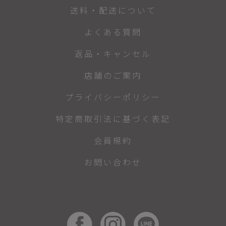
送料・配送について
よくある質問
返品・キャンセル
店舗のご案内
プライバシーポリシー
特定商取引法に基づく表記
会員規約
お問い合わせ