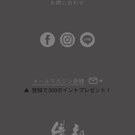
お問い合わせ
メールマガジン登録
登録で300ポイントプレゼント！