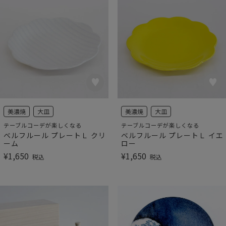
美濃焼
大皿
美濃焼
大皿
テーブルコーデが楽しくなる
テーブルコーデが楽しくなる
ベルフルール プレートＬ クリ
ベルフルール プレートＬ イエ
ーム
ロー
¥
1,650
¥
1,650
税込
税込