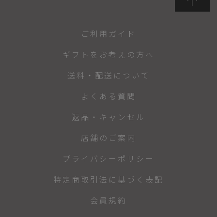
ご利用ガイド
ギフトをお考えの方へ
送料・配送について
よくある質問
返品・キャンセル
店舗のご案内
プライバシーポリシー
特定商取引法に基づく表記
会員規約