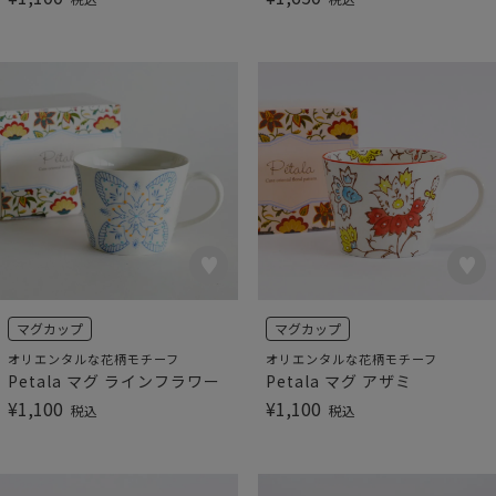
マグカップ
マグカップ
オリエンタルな花柄モチーフ
オリエンタルな花柄モチーフ
Petala マグ ラインフラワー
Petala マグ アザミ
¥
1,100
¥
1,100
税込
税込