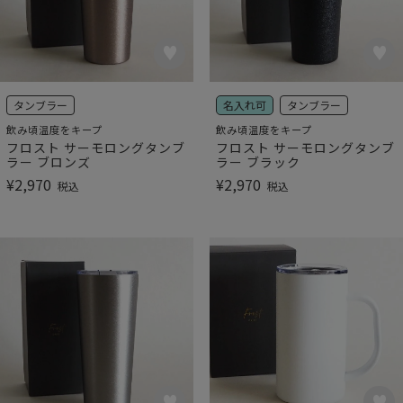
タンブラー
名入れ可
タンブラー
飲み頃温度をキープ
飲み頃温度をキープ
フロスト サーモロングタンブ
フロスト サーモロングタンブ
ラー ブロンズ
ラー ブラック
¥
2,970
¥
2,970
税込
税込