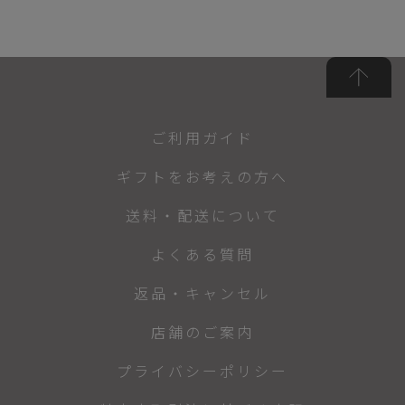
ご利用ガイド
ギフトをお考えの方へ
送料・配送について
よくある質問
返品・キャンセル
店舗のご案内
プライバシーポリシー