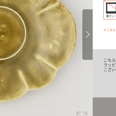
※こちら
こちら
ラッピ
ござい