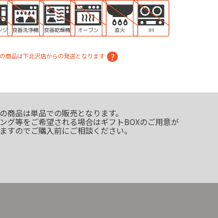
の商品は下北沢店からの発送となります
の商品は単品での販売となります。
ング等をご希望される場合はギフトBOXのご用意が
ますのでご購入前にご相談ください。