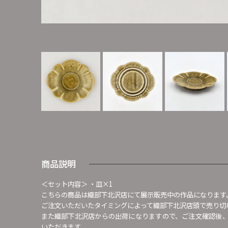
商品説明
＜セット内容＞ ・皿×1
こちらの商品は織部下北沢店にて展示販売中の作品になります
ご注文いただいたタイミングによって織部下北沢店頭で売り切
また織部下北沢店からの出荷になりますので、ご注文確認後
いただきます。