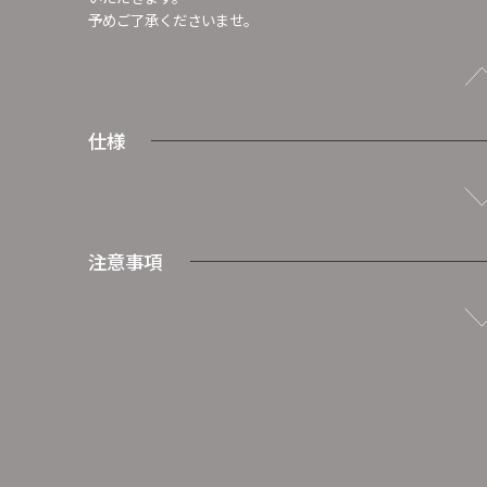
予めご了承くださいませ。
仕様
注意事項