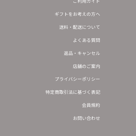
ご利用ガイド
ギフトをお考えの方へ
送料・配送について
よくある質問
返品・キャンセル
店舗のご案内
プライバシーポリシー
特定商取引法に基づく表記
会員規約
お問い合わせ