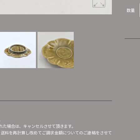
数量
。
れた場合は、キャンセルさせて頂きます。
、送料を再計算し改めてご請求金額についてのご連絡をさせて