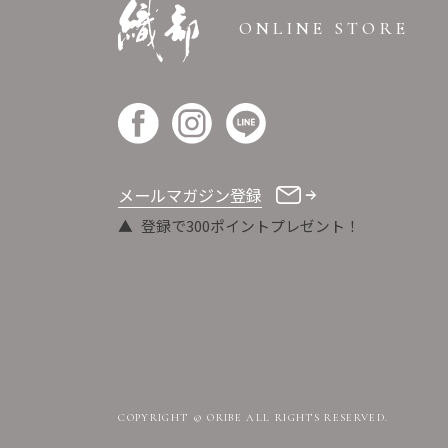
ONLINE STORE
メールマガジン登録
登録で300ポイントプレゼント！
COPYRIGHT © ORIBE ALL RIGHTS RESERVED.