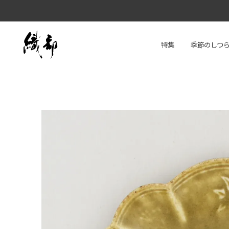
特集
季節のしつ