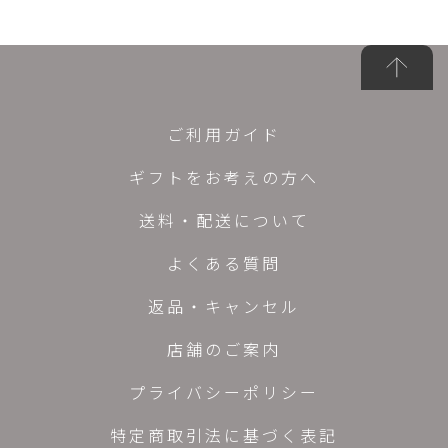
ご利用ガイド
ギフトをお考えの方へ
送料・配送について
よくある質問
返品・キャンセル
店舗のご案内
プライバシーポリシー
特定商取引法に基づく表記