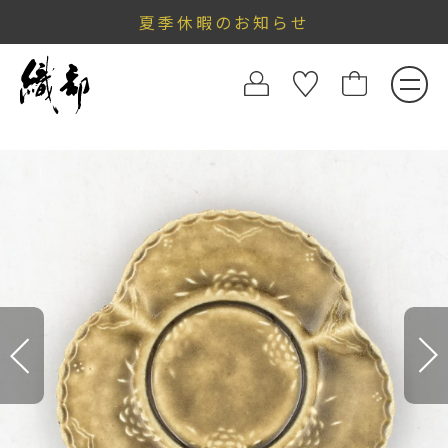
夏季休暇のお知らせ