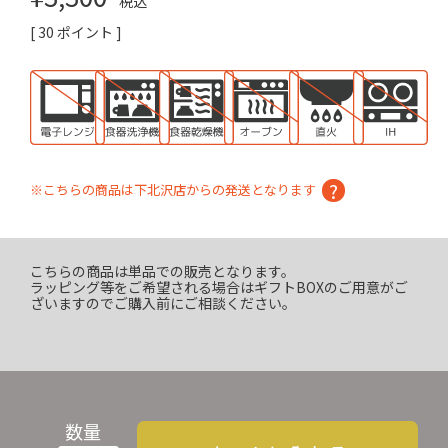
税込
[
30
ポイント ]
※こちらの商品は下北沢店からの発送となります
こちらの商品は単品での販売となります。
ラッピング等をご希望される場合はギフトBOXのご用意がご
ざいますのでご購入前にご相談ください。
数量