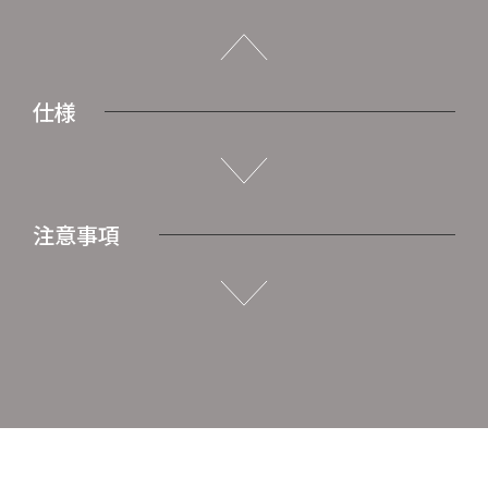
仕様
注意事項