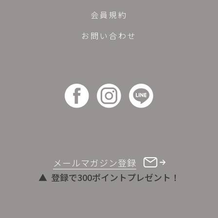
会員規約
お問い合わせ
メールマガジン登録
登録で300ポイントプレゼント！