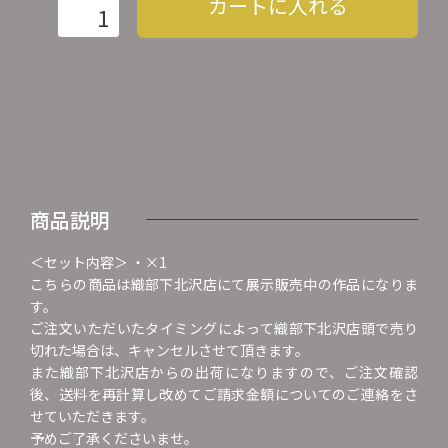
カートに入れる
商品説明
＜セット内容＞ ・×1
こちらの商品は織部下北沢店にて展示販売中の作品になりま
す。
ご注文いただいたタイミングによって織部下北沢店頭で売り
切れた場合は、キャンセルさせて頂きます。
また織部下北沢店からの出荷になりますので、ご注文確認
後、送料を再計算し改めてご請求金額についてのご連絡をさ
せていただきます。
予めご了承くださいませ。