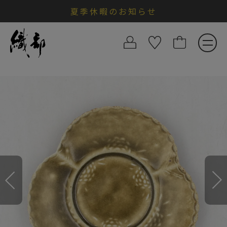
夏季休暇のお知らせ