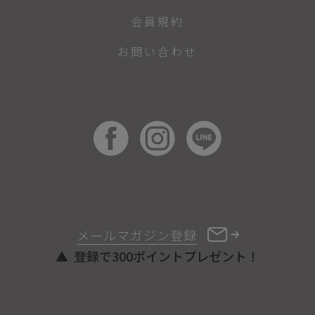
会員規約
お問い合わせ
メールマガジン登録
登録で300ポイントプレゼント！