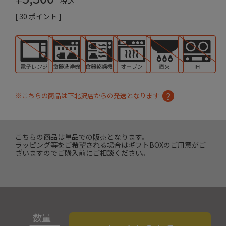
税込
[
30
ポイント ]
※こちらの商品は下北沢店からの発送となります
こちらの商品は単品での販売となります。
ラッピング等をご希望される場合はギフトBOXのご用意がご
ざいますのでご購入前にご相談ください。
数量