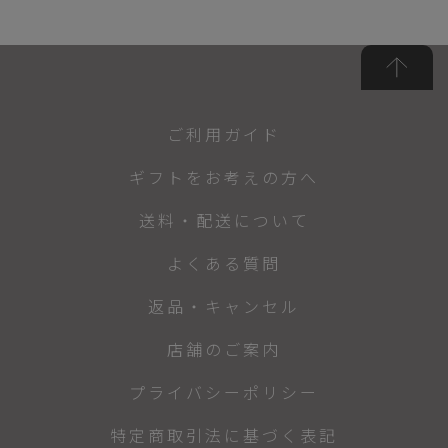
ご利用ガイド
ギフトをお考えの方へ
送料・配送について
よくある質問
返品・キャンセル
店舗のご案内
プライバシーポリシー
特定商取引法に基づく表記