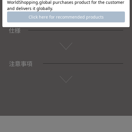
仕様
注意事項