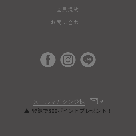
会員規約
お問い合わせ
メールマガジン登録
登録で300ポイントプレゼント！