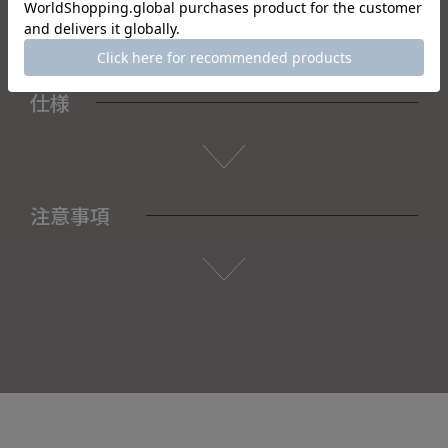
仕様
注意事項