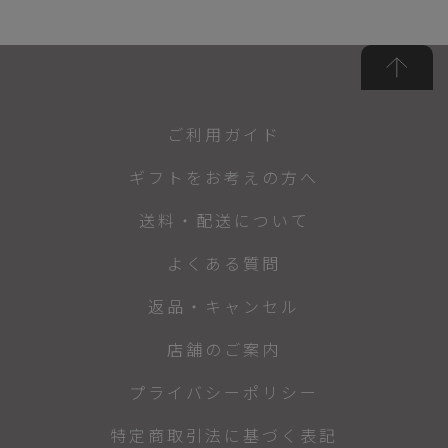
ご利用ガイド
ギフトをお考えの方へ
送料・配送について
よくある質問
返品・キャンセル
店舗のご案内
プライバシーポリシー
特定商取引法に基づく表記