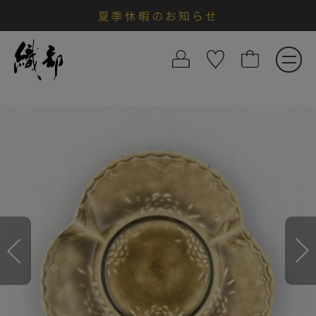
夏季休暇のお知らせ