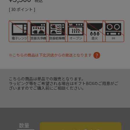
税込
[
30
ポイント ]
※こちらの商品は下北沢店からの発送となります
こちらの商品は単品での販売となります。
ラッピング等をご希望される場合はギフトBOXのご用意がご
ざいますのでご購入前にご相談ください。
数量